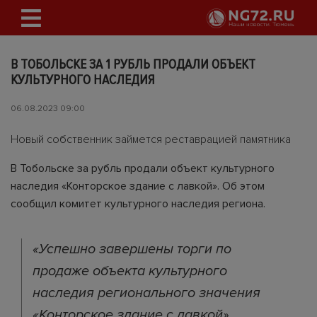
В ТОБОЛЬСКЕ ЗА 1 РУБЛЬ ПРОДАЛИ ОБЪЕКТ
КУЛЬТУРНОГО НАСЛЕДИЯ
06.08.2023 09:00
Новый собственник займется реставрацией памятника
В Тобольске за рубль продали объект культурного
наследия «Конторское здание с лавкой». Об этом
сообщил комитет культурного наследия региона.
«Успешно завершены торги по
продаже объекта культурного
наследия регионального значения
«Конторское здание с лавкой».