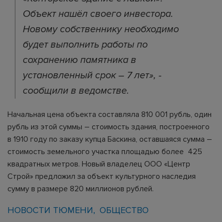
Объект нашёл своего инвестора.
Новому собственнику необходимо
будет выполнить работы по
сохранению памятника в
установленный срок – 7 лет», -
сообщили в ведомстве.
Начальная цена объекта составляла 810 001 рубль, один
рубль из этой суммы – стоимость здания, построенного
в 1910 году по заказу купца Баскина, оставшаяся сумма –
стоимость земельного участка площадью более 425
квадратных метров. Новый владелец ООО «Центр
Строй» предложил за объект культурного наследия
сумму в размере 820 миллионов рублей.
НОВОСТИ ТЮМЕНИ
ОБЩЕСТВО