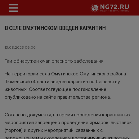
В СЕЛЕ ОМУТИНСКОМ ВВЕДЕН КАРАНТИН
13.08.2023 06:00
Там обнаружен очаг опасного заболевания
На территории села Омутинское Омутинского района
Тюменской области введен карантин по бешенству
животных. Соответствующее постановление
опубликовано на сайте правительства региона.
Согласно документу, на время проведения карантинных
мероприятий запрещено проведение ярмарок, выставок
(торгов) и других мероприятий, связанных с
перемещением и скоплением восприимчивых животных;