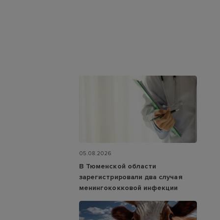
05.08.2026
В Тюменской области
зарегистрировали два случая
менингококковой инфекции