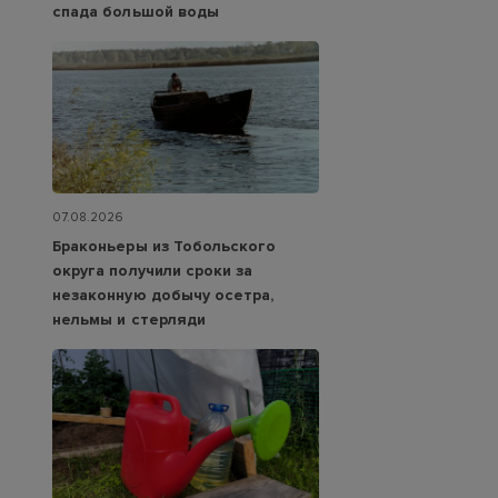
спада большой воды
07.08.2026
Браконьеры из Тобольского
округа получили сроки за
незаконную добычу осетра,
нельмы и стерляди