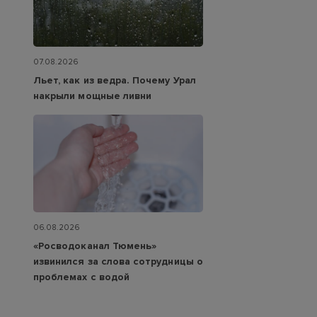
07.08.2026
Льет, как из ведра. Почему Урал
накрыли мощные ливни
06.08.2026
«Росводоканал Тюмень»
извинился за слова сотрудницы о
проблемах с водой