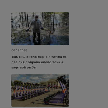
06.08.2026
Тюмень: около парка и пляжа за
два дня собрано около тонны
мертвой рыбы