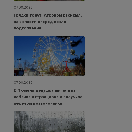
07.08.2026
Грядки тонут! Агроном раскрыл,
как спасти огород после
подтопления
07.08.2026
В Тюмени девушка выпала из
кабинки аттракциона и получила
перелом позвоночника