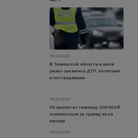
05.08.2026
В Тюменской области в июле
резко снизились ДТП, погибшие
и пострадавшие
05.08.2026
УК выплатит тюменцу 200 000 ₽
компенсации за травму из-за
наледи
05.08.2026