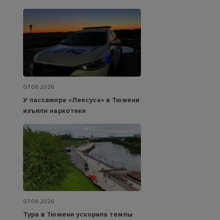
07.08.2026
У пассажира «Лексуса» в Тюмени
изъяли наркотики
07.08.2026
Тура в Тюмени ускорила темпы