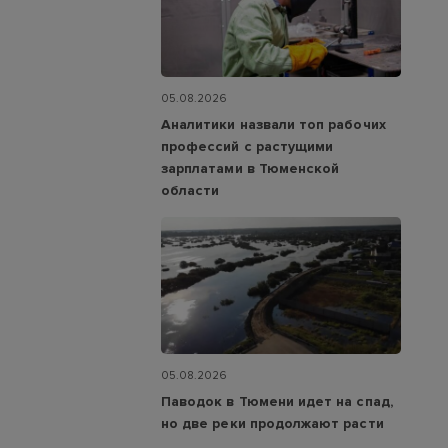
05.08.2026
Аналитики назвали топ рабочих
профессий с растущими
зарплатами в Тюменской
области
05.08.2026
Паводок в Тюмени идет на спад,
но две реки продолжают расти