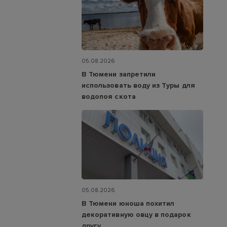
05.08.2026
В Тюмени запретили
использовать воду из Туры для
водопоя скота
05.08.2026
В Тюмени юноша похитил
декоративную овцу в подарок
другу