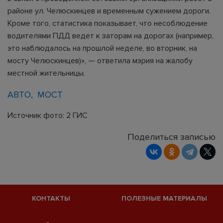
районе ул. Челюскинцев и временным сужением дороги.
Кроме того, статистика показывает, что несоблюдение
водителями ПДД ведет к заторам на дорогах (например,
это наблюдалось на прошлой неделе, во вторник, на
мосту Челюскинцев)», — ответила мэрия на жалобу
местной жительницы.
АВТО
МОСТ
Источник фото: 2 ГИС
Поделиться записью
КОНТАКТЫ
ПОЛЕЗНЫЕ МАТЕРИАЛЫ