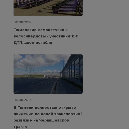
06.08.2026
Тюменские самокатчики и
велосипедисты - участники 150
ДТП, двое погибли
06.08.2026
В Тюмени полностью открыто
движение по новой транспортной
развязке на Червишевском
тракте