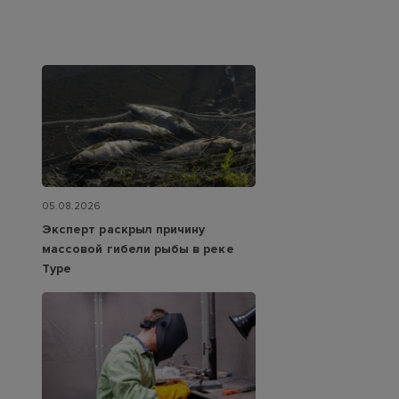
05.08.2026
Эксперт раскрыл причину
массовой гибели рыбы в реке
Туре