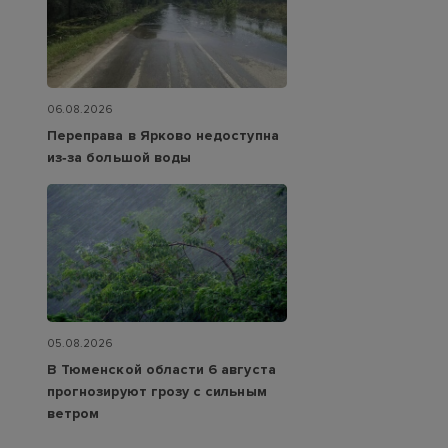
06.08.2026
Переправа в Ярково недоступна
из‑за большой воды
05.08.2026
В Тюменской области 6 августа
прогнозируют грозу с сильным
ветром