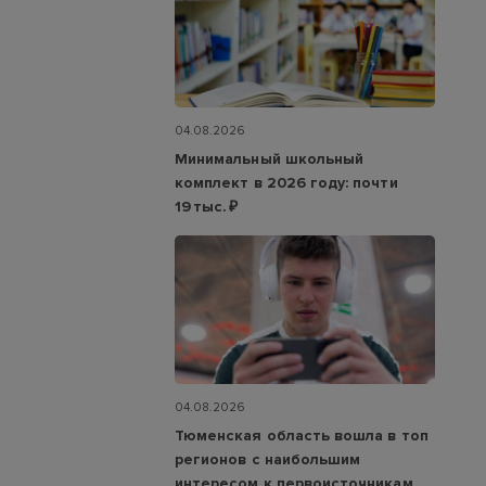
04.08.2026
Минимальный школьный
комплект в 2026 году: почти
19 тыс. ₽
04.08.2026
Тюменская область вошла в топ
регионов с наибольшим
интересом к первоисточникам