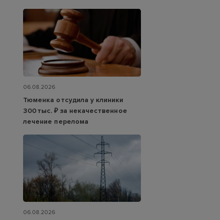
06.08.2026
Тюменка отсудила у клиники
300 тыс. ₽ за некачественное
лечение перелома
06.08.2026