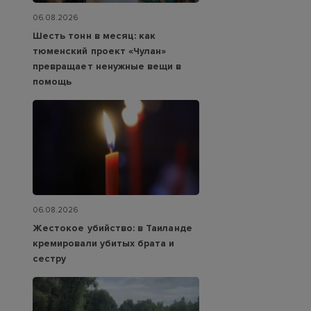
06.08.2026
Шесть тонн в месяц: как
тюменский проект «Чулан»
превращает ненужные вещи в
помощь
06.08.2026
Жестокое убийство: в Таиланде
кремировали убитых брата и
сестру