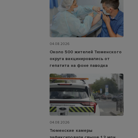
04.08.2026
Около 500 жителей Тюменского
округа вакцинировались от
гепатита на фоне паводка
04.08.2026
Тюменские камеры
зафиксировали свыше 1,2 млн