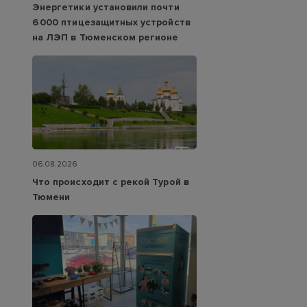
Энергетики установили почти
6 000 птицезащитных устройств
на ЛЭП в Тюменском регионе
06.08.2026
Что происходит с рекой Турой в
Тюмени