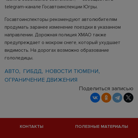
telegram-канале Госавтоинспекции Югры.
Госавтоинспекторы рекомендуют автолюбителям
продумать заранее изменение поездки в указанном
направлении. Дорожная полиция ХМАО также
предупреждает о мокром снеге, который ухудшает
видимость. На дорогах возможно образование
гололедицы.
АВТО
ГИБДД
НОВОСТИ ТЮМЕНИ
ОГРАНИЧЕНИЕ ДВИЖЕНИЯ
Поделиться записью
КОНТАКТЫ
ПОЛЕЗНЫЕ МАТЕРИАЛЫ