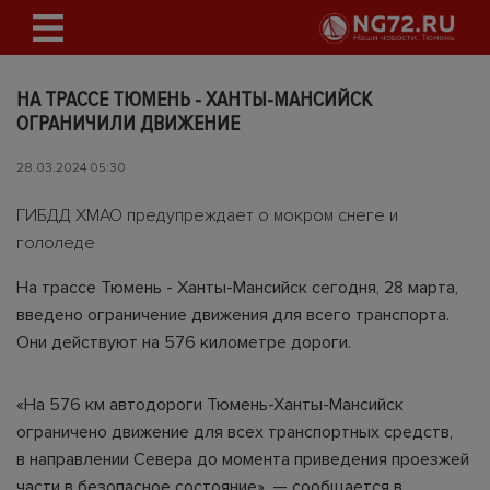
НА ТРАССЕ ТЮМЕНЬ - ХАНТЫ-МАНСИЙСК
ОГРАНИЧИЛИ ДВИЖЕНИЕ
28.03.2024 05:30
ГИБДД ХМАО предупреждает о мокром снеге и
гололеде
На трассе Тюмень - Ханты-Мансийск сегодня, 28 марта,
введено ограничение движения для всего транспорта.
Они действуют на 576 километре дороги.
«На 576 км автодороги Тюмень-Ханты-Мансийск
ограничено движение для всех транспортных средств,
в направлении Севера до момента приведения проезжей
части в безопасное состояние», — сообщается в