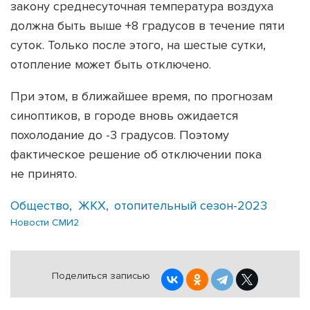
закону среднесуточная температура воздуха
должна быть выше +8 градусов в течение пяти
суток. Только после этого, на шестые сутки,
отопление может быть отключено.
При этом, в ближайшее время, по прогнозам
синоптиков, в городе вновь ожидается
похолодание до -3 градусов. Поэтому
фактическое решение об отключении пока
не принято.
Общество
ЖКХ
отопительный сезон-2023
Новости СМИ2
Поделиться записью