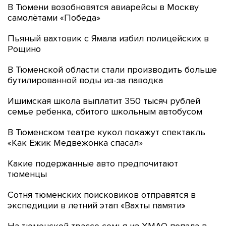
В Тюмени возобновятся авиарейсы в Москву
самолётами «Победа»
Пьяный вахтовик с Ямала избил полицейских в
Рощино
В Тюменской области стали производить больше
бутилированной воды из-за паводка
Ишимская школа выплатит 350 тысяч рублей
семье ребенка, сбитого школьным автобусом
В Тюменском театре кукол покажут спектакль
«Как Ежик Медвежонка спасал»
Какие подержанные авто предпочитают
тюменцы
Сотня тюменских поисковиков отправятся в
экспедиции в летний этап «Вахты памяти»