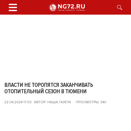
ВЛАСТИ НЕ ТОРОПЯТСЯ ЗАКАНЧИВАТЬ
ОТОПИТЕЛЬНЫЙ СЕЗОН В ТЮМЕНИ
22.04.2024 17:03
АВТОР: НАША ГАЗЕТА
ПРОСМОТРЫ: 340