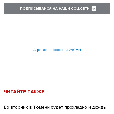
ПОДПИСЫВАЙСЯ НА НАШИ СОЦ.СЕТИ
Агрегатор новостей 24СМИ
ЧИТАЙТЕ ТАКЖЕ
Во вторник в Тюмени будет прохладно и дождь