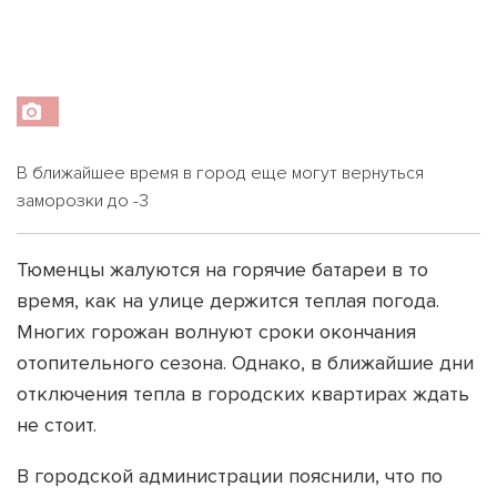
В ближайшее время в город еще могут вернуться
заморозки до -3
Тюменцы жалуются на горячие батареи в то
время, как на улице держится теплая погода.
Многих горожан волнуют сроки окончания
отопительного сезона. Однако, в ближайшие дни
отключения тепла в городских квартирах ждать
не стоит.
В городской администрации пояснили, что по