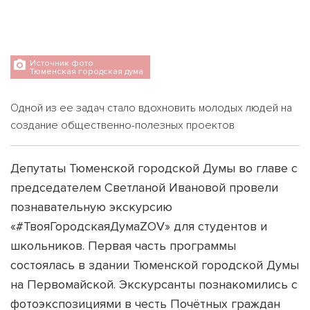
Источник фото
Тюменская городская дума
Одной из ее задач стало вдохновить молодых людей на
создание общественно-полезных проектов
Депутаты Тюменской городской Думы во главе с
председателем Светланой Ивановой провели
познавательную экскурсию
«#ТвояГородскаяДумаZOV» для студентов и
школьников. Первая часть программы
состоялась в здании Тюменской городской Думы
на Первомайской. Экскурсанты познакомились с
фотоэкспозициями в честь Почётных граждан