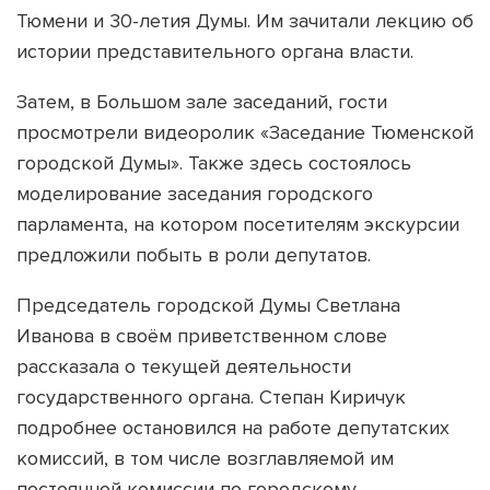
Тюмени и 30-летия Думы. Им зачитали лекцию об
истории представительного органа власти.
Затем, в Большом зале заседаний, гости
просмотрели видеоролик «Заседание Тюменской
городской Думы». Также здесь состоялось
моделирование заседания городского
парламента, на котором посетителям экскурсии
предложили побыть в роли депутатов.
Председатель городской Думы Светлана
Иванова в своём приветственном слове
рассказала о текущей деятельности
государственного органа. Степан Киричук
подробнее остановился на работе депутатских
комиссий, в том числе возглавляемой им
постоянной комиссии по городскому