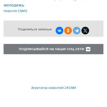
молодежь
Новости СМИ2
Поделиться записью
ПОДПИСЫВАЙСЯ НА НАШИ СОЦ.СЕТИ
Агрегатор новостей 24СМИ