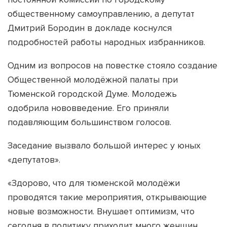
общественному самоуправлению, а депутат
Дмитрий Бородин в докладе коснулся
подробностей работы народных избранников.
Одним из вопросов на повестке стояло создание
Общественной молодёжной палаты при
Тюменской городской Думе. Молодежь
одобрила нововведение. Его приняли
подавляющим большинством голосов.
Заседание вызвало большой интерес у юных
«депутатов».
«Здорово, что для тюменской молодёжи
проводятся такие мероприятия, открывающие
новые возможности. Внушает оптимизм, что
сегодня в политику приходит много женщин,