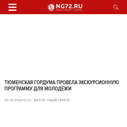
ТЮМЕНСКАЯ ГОРДУМА ПРОВЕЛА ЭКСКУРСИОННУЮ
ПРОГРАММУ ДЛЯ МОЛОДЕЖИ
02.05.2024 12:20
АВТОР: НАША ГАЗЕТА