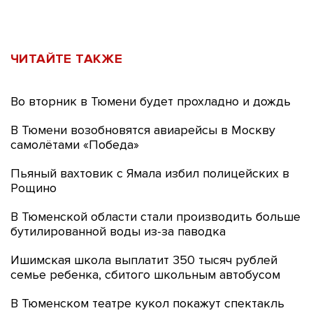
ЧИТАЙТЕ ТАКЖЕ
Во вторник в Тюмени будет прохладно и дождь
В Тюмени возобновятся авиарейсы в Москву
самолётами «Победа»
Пьяный вахтовик с Ямала избил полицейских в
Рощино
В Тюменской области стали производить больше
бутилированной воды из-за паводка
Ишимская школа выплатит 350 тысяч рублей
семье ребенка, сбитого школьным автобусом
В Тюменском театре кукол покажут спектакль