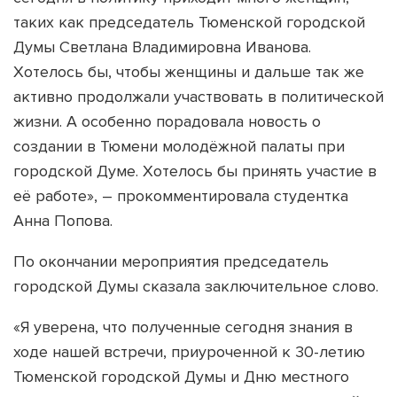
таких как председатель Тюменской городской
Думы Светлана Владимировна Иванова.
Хотелось бы, чтобы женщины и дальше так же
активно продолжали участвовать в политической
жизни. А особенно порадовала новость о
создании в Тюмени молодёжной палаты при
городской Думе. Хотелось бы принять участие в
её работе», – прокомментировала студентка
Анна Попова.
По окончании мероприятия председатель
городской Думы сказала заключительное слово.
«Я уверена, что полученные сегодня знания в
ходе нашей встречи, приуроченной к 30-летию
Тюменской городской Думы и Дню местного