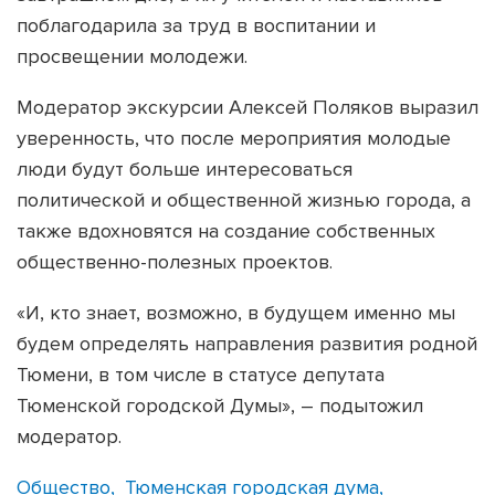
поблагодарила за труд в воспитании и
просвещении молодежи.
Модератор экскурсии Алексей Поляков выразил
уверенность, что после мероприятия молодые
люди будут больше интересоваться
политической и общественной жизнью города, а
также вдохновятся на создание собственных
общественно-полезных проектов.
«И, кто знает, возможно, в будущем именно мы
будем определять направления развития родной
Тюмени, в том числе в статусе депутата
Тюменской городской Думы», – подытожил
модератор.
Общество
Тюменская городская дума