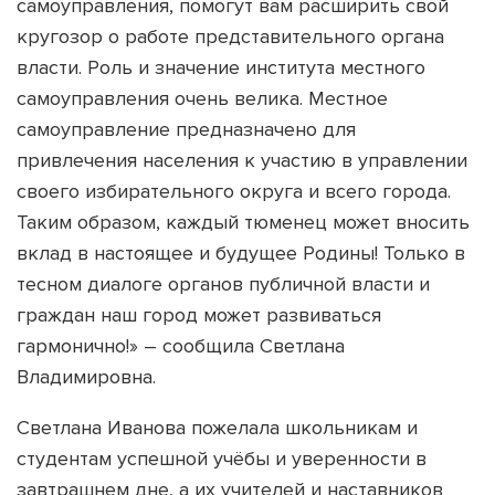
самоуправления, помогут вам расширить свой
кругозор о работе представительного органа
власти. Роль и значение института местного
самоуправления очень велика. Местное
самоуправление предназначено для
привлечения населения к участию в управлении
своего избирательного округа и всего города.
Таким образом, каждый тюменец может вносить
вклад в настоящее и будущее Родины! Только в
тесном диалоге органов публичной власти и
граждан наш город может развиваться
гармонично!» – сообщила Светлана
Владимировна.
Светлана Иванова пожелала школьникам и
студентам успешной учёбы и уверенности в
завтрашнем дне, а их учителей и наставников