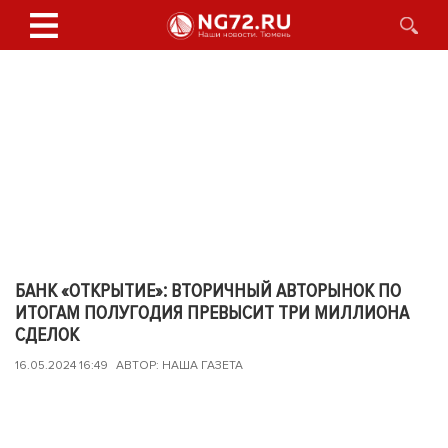
БАНК «ОТКРЫТИЕ»: ВТОРИЧНЫЙ АВТОРЫНОК ПО
ИТОГАМ ПОЛУГОДИЯ ПРЕВЫСИТ ТРИ МИЛЛИОНА
СДЕЛОК
16.05.2024 16:49
АВТОР: НАША ГАЗЕТА