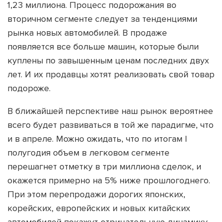
1,23 миллиона. Процесс подорожания во
вторичном сегменте следует за тенденциями
рынка новых автомобилей. В продаже
появляется все больше машин, которые были
куплены по завышенным ценам последних двух
лет. И их продавцы хотят реализовать свой товар
подороже.
В ближайшей перспективе наш рынок вероятнее
всего будет развиваться в той же парадигме, что
и в апреле. Можно ожидать, что по итогам I
полугодия объем в легковом сегменте
перешагнет отметку в три миллиона сделок, и
окажется примерно на 5% ниже прошлогоднего.
При этом перепродажи дорогих японских,
корейских, европейских и новых китайских