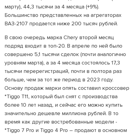
марту), 44,3 тысячи за 4 месяца (+9%).
Большинство представленных на агрегаторах
ВАЗ-2107 продается ниже 200 тысяч рублей.
В свою очередь марка Chery второй месяц
подряд входит в топ-20. В апреле по ней было
совершено 5,1 тысячи сделок (почти аналогично
уровням марта), а за 4 месяца состоялось 17,3
тысячи перерегистраций, почти в полтора раз
больше, чем за тот же период в 2023 году.
Основу продаж марки опять составил кроссовер
*Tiggo T11, который был снят с производства
более 10 лет назад, и сейчас его можно купить
значительно дешевле миллиона рублей. В то
время как другие востребованные модели -
*Tiggo 7 Prо и Tiggo 4 Pro – продают в основном