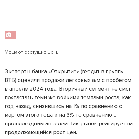
Мешают растущие цены
Эксперты банка «Открытие» (входит в группу
ВТБ) оценили продажи легковых а/м с пробегом
в апреле 2024 года. Вторичный сегмент не смог
похвастать теми же бойкими темпами роста, как
год назад, снизившись на 1% по сравнению с
мартом этого года и на 3% по сравнению с
прошлогодним апрелем. Так рынок реагирует на
продолжающийся рост цен.