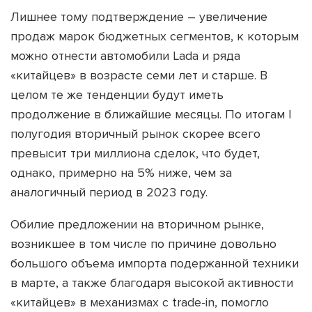
Лишнее тому подтверждение – увеличение
продаж марок бюджетных сегментов, к которым
можно отнести автомобили Lada и ряда
«китайцев» в возрасте семи лет и старше. В
целом те же тенденции будут иметь
продолжение в ближайшие месяцы. По итогам I
полугодия вторичный рынок скорее всего
превысит три миллиона сделок, что будет,
однако, примерно на 5% ниже, чем за
аналогичный период в 2023 году.
Обилие предложении на вторичном рынке,
возникшее в том числе по причине довольно
большого объема импорта подержанной техники
в марте, а также благодаря высокой активности
«китайцев» в механизмах с trade-in, помогло