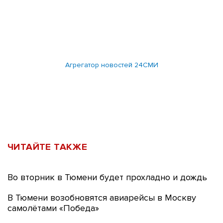
Агрегатор новостей 24СМИ
ЧИТАЙТЕ ТАКЖЕ
Во вторник в Тюмени будет прохладно и дождь
В Тюмени возобновятся авиарейсы в Москву
самолётами «Победа»