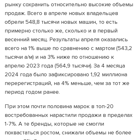
рынку сохранить относительно высокие объемы
продаж. Всего в апреле новых владельцев
обрели 548,8 тысячи новых машин, то есть
примерно столько же, сколько и в первый
весенний месяц. Результаты апреля оказались
всего на 1% выше по сравнению с мартом (543,2
тысячи а/м) и на 3% ниже по отношению к
апрелю 2023 года (564,9 тысячи). За 4 месяца
2024 года было зафиксировано 1,92 миллиона
перерегистраций, на 4% меньше, чем за тот же
период годом ранее.
При этом почти половина марок в топ-20
востребованных нарастили продажи в пределах
1-7%. А те бренды, которые не смогли
похвастаться ростом, снижали объемы не более