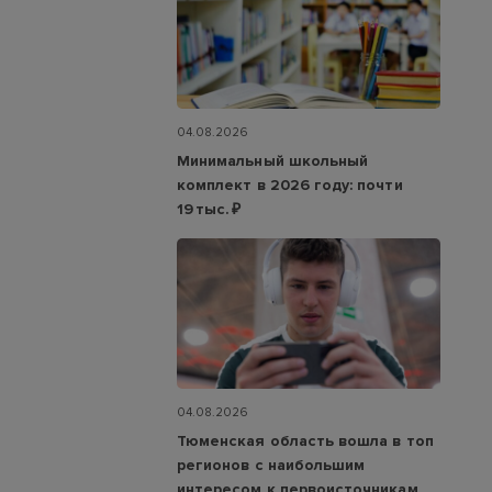
04.08.2026
Минимальный школьный
комплект в 2026 году: почти
19 тыс. ₽
04.08.2026
Тюменская область вошла в топ
регионов с наибольшим
интересом к первоисточникам