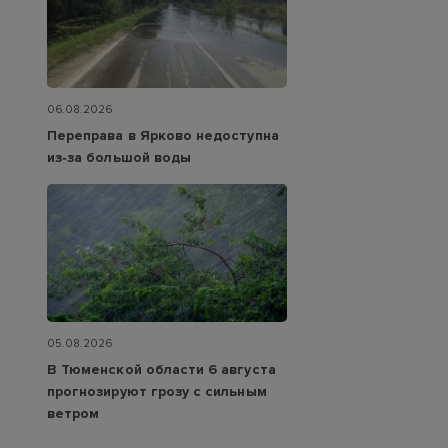
06.08.2026
Переправа в Ярково недоступна
из‑за большой воды
05.08.2026
В Тюменской области 6 августа
прогнозируют грозу с сильным
ветром