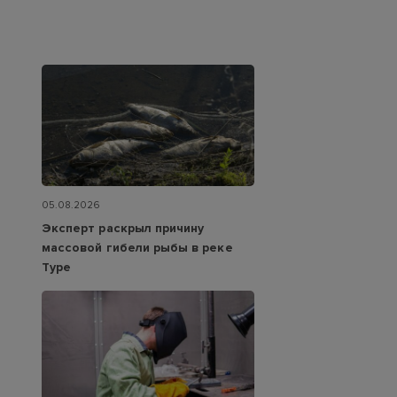
05.08.2026
Эксперт раскрыл причину
массовой гибели рыбы в реке
Туре