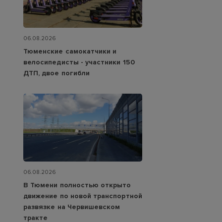
06.08.2026
Тюменские самокатчики и
велосипедисты - участники 150
ДТП, двое погибли
06.08.2026
В Тюмени полностью открыто
движение по новой транспортной
развязке на Червишевском
тракте