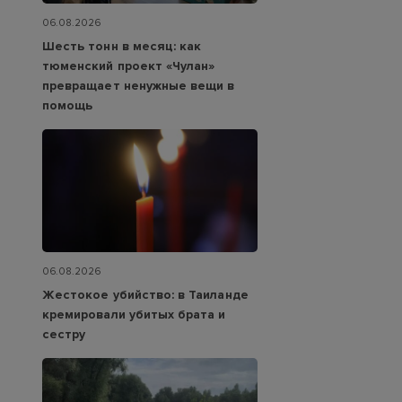
06.08.2026
Шесть тонн в месяц: как
тюменский проект «Чулан»
превращает ненужные вещи в
помощь
06.08.2026
Жестокое убийство: в Таиланде
кремировали убитых брата и
сестру