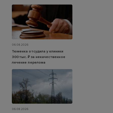
06.08.2026
Тюменка отсудила у клиники
300 тыс. ₽ за некачественное
лечение перелома
06.08.2026