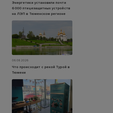
Энергетики установили почти
6 000 птицезащитных устройств
на ЛЭП в Тюменском регионе
06.08.2026
Что происходит с рекой Турой в
Тюмени