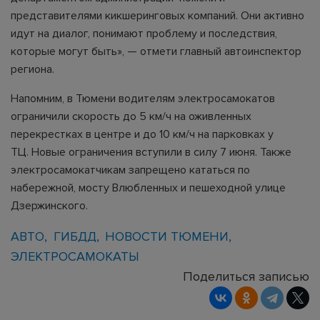
представителями кикшеринговых компаний. Они активно
идут на диалог, понимают проблему и последствия,
которые могут быть», — отмети главный автоинспектор
региона.
Напомним, в Тюмени водителям электросамокатов
ограничили скорость до 5 км/ч на оживленных
перекрестках в центре и до 10 км/ч на парковках у
ТЦ. Новые ограничения вступили в силу 7 июня. Также
электросамокатчикам запрещено кататься по
набережной, мосту Влюбленных и пешеходной улице
Дзержинского.
АВТО
ГИБДД
НОВОСТИ ТЮМЕНИ
ЭЛЕКТРОСАМОКАТЫ
Поделиться записью