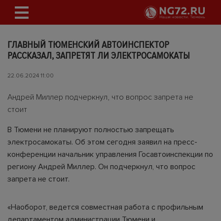
ГЛАВНЫЙ ТЮМЕНСКИЙ АВТОИНСПЕКТОР
РАССКАЗАЛ, ЗАПРЕТЯТ ЛИ ЭЛЕКТРОСАМОКАТЫ
22.06.2024 11:00
Андрей Миллер подчеркнул, что вопрос запрета не
стоит
В Тюмени не планируют полностью запрещать
электросамокаты. Об этом сегодня заявил на пресс-
конференции начальник управления Госавтоинспекции по
региону Андрей Миллер. Он подчеркнул, что вопрос
запрета не стоит.
«Наоборот, ведется совместная работа с профильным
департаментом администрации Тюмени и