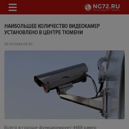
НАИБОЛЬШЕЕ КОЛИЧЕСТВО ВИДЕОКАМЕР
УСТАНОВЛЕНО В ЦЕНТРЕ ТЮМЕНИ
25.07.2024 09:30
Всего в городе функционирует 4488 камер