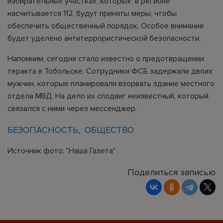
избирательных участках, которых в регионе
насчитывается 112, будут приняты меры, чтобы
обеспечить общественный порядок. Особое внимание
будет уделено антитеррористической безопасности.
Напомним, сегодня стало известно о предотвращении
теракта в Тобольске. Сотрудники ФСБ задержали двоих
мужчин, которые планировали взорвать здание местного
отдела МВД. На дело их сподвиг неизвестный, который
связался с ними через мессенджер.
БЕЗОПАСНОСТЬ
ОБЩЕСТВО
Источник фото: "Наша Газета"
Поделиться записью