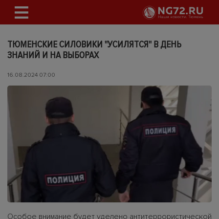
ТЮМЕНСКИЕ СИЛОВИКИ "УСИЛЯТСЯ" В ДЕНЬ
ЗНАНИЙ И НА ВЫБОРАХ
16.08.2024 07:00
Особое внимание будет уделено антитеррористической