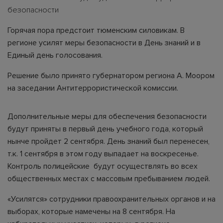
безопасности
Горячая пора предстоит тюменским силовикам. В
регионе усилят меры безопасности в День знаний и в
Единый день голосования.
Решение было принято губернатором региона А. Моором
на заседании Антитеррористической комиссии.
Дополнительные меры для обеспечения безопасности
будут приняты в первый день учебного года, который
нынче пройдет 2 сентября. День знаний был перенесен,
т.к. 1 сентября в этом году выпадает на воскресенье.
Контроль полицейские будут осуществлять во всех
общественных местах с массовым пребыванием людей.
«Усилятся» сотрудники правоохранительных органов и на
выборах, которые намечены на 8 сентября. На