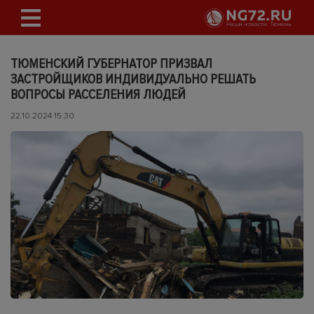
ТЮМЕНСКИЙ ГУБЕРНАТОР ПРИЗВАЛ
ЗАСТРОЙЩИКОВ ИНДИВИДУАЛЬНО РЕШАТЬ
ВОПРОСЫ РАССЕЛЕНИЯ ЛЮДЕЙ
22.10.2024 15:30