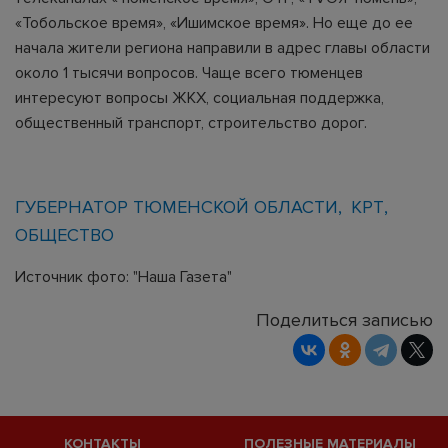
«Тобольское время», «Ишимское время». Но еще до ее
начала жители региона направили в адрес главы области
около 1 тысячи вопросов. Чаще всего тюменцев
интересуют вопросы ЖКХ, социальная поддержка,
общественный транспорт, строительство дорог.
ГУБЕРНАТОР ТЮМЕНСКОЙ ОБЛАСТИ
КРТ
ОБЩЕСТВО
Источник фото: "Наша Газета"
Поделиться записью
КОНТАКТЫ
ПОЛЕЗНЫЕ МАТЕРИАЛЫ