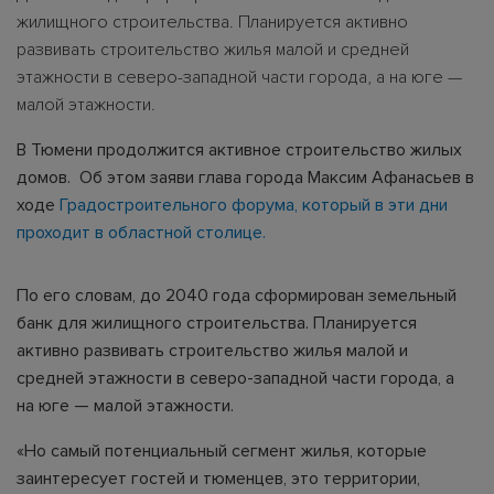
жилищного строительства. Планируется активно
развивать строительство жилья малой и средней
этажности в северо-западной части города, а на юге —
малой этажности.
В Тюмени продолжится активное строительство жилых
домов. Об этом заяви глава города Максим Афанасьев в
ходе
Градостроительного форума, который в эти дни
проходит в областной столице.
По его словам, до 2040 года сформирован земельный
банк для жилищного строительства. Планируется
активно развивать строительство жилья малой и
средней этажности в северо-западной части города, а
на юге — малой этажности.
«Но самый потенциальный сегмент жилья, которые
заинтересует гостей и тюменцев, это территории,