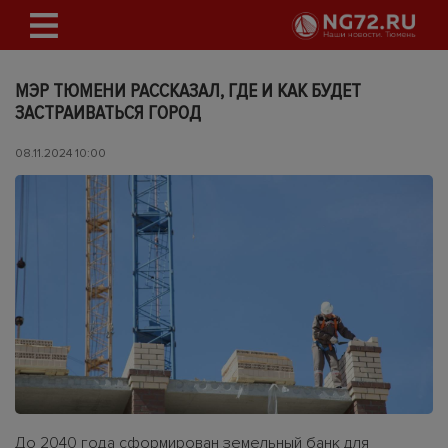
МЭР ТЮМЕНИ РАССКАЗАЛ, ГДЕ И КАК БУДЕТ
ЗАСТРАИВАТЬСЯ ГОРОД
08.11.2024 10:00
До 2040 года сформирован земельный банк для