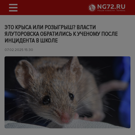
ЭТО КРЫСА ИЛИ РОЗЫГРЫШ? ВЛАСТИ
ЯЛУТОРОВСКА ОБРАТИЛИСЬ К УЧЕНОМУ ПОСЛЕ
ИНЦИДЕНТА В ШКОЛЕ
07.02.2025 15:30