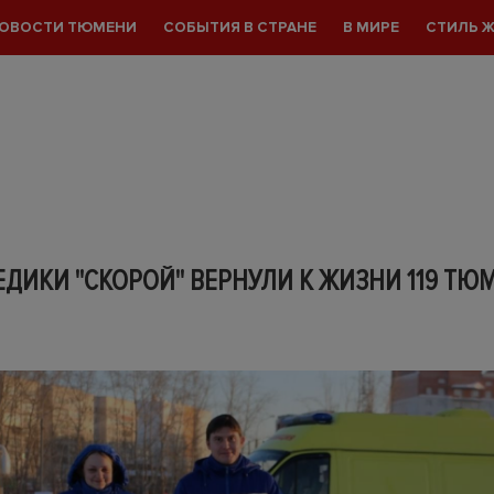
ОВОСТИ ТЮМЕНИ
СОБЫТИЯ В СТРАНЕ
В МИРЕ
СТИЛЬ 
ЕДИКИ "СКОРОЙ" ВЕРНУЛИ К ЖИЗНИ 119 ТЮ