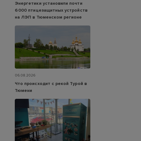
Энергетики установили почти
6 000 птицезащитных устройств
на ЛЭП в Тюменском регионе
06.08.2026
Что происходит с рекой Турой в
Тюмени