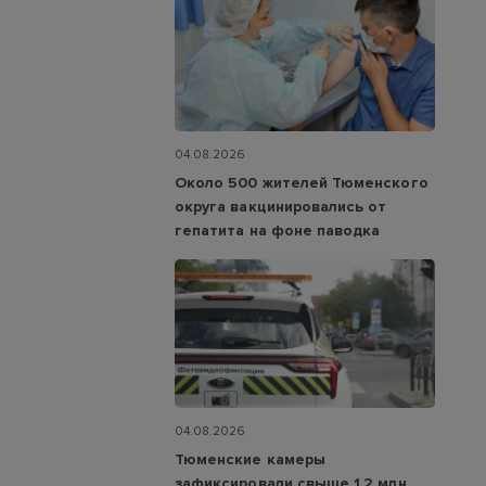
04.08.2026
Около 500 жителей Тюменского
округа вакцинировались от
гепатита на фоне паводка
04.08.2026
Тюменские камеры
зафиксировали свыше 1,2 млн