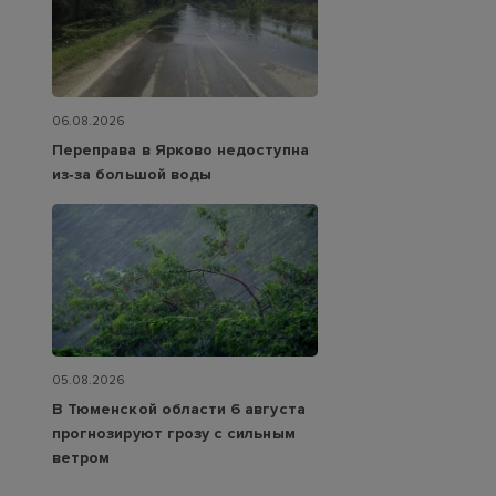
06.08.2026
Переправа в Ярково недоступна
из‑за большой воды
05.08.2026
В Тюменской области 6 августа
прогнозируют грозу с сильным
ветром