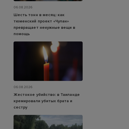
06.08.2026
Шесть тонн в месяц: как
тюменский проект «Чулан»
превращает ненужные вещи в
помощь
06.08.2026
Жестокое убийство: в Таиланде
кремировали убитых брата и
сестру