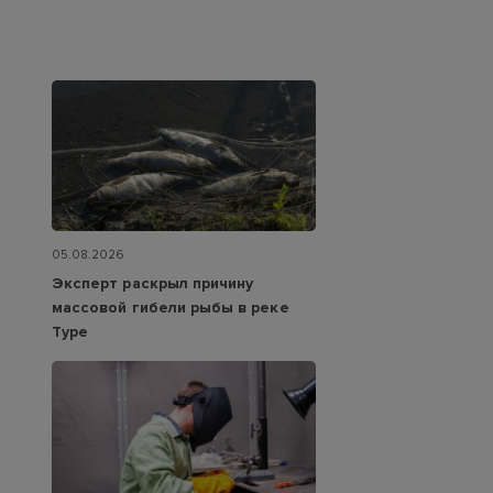
05.08.2026
Эксперт раскрыл причину
массовой гибели рыбы в реке
Туре