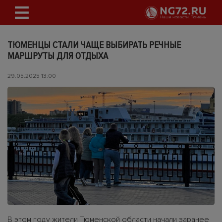
ТЮМЕНЦЫ СТАЛИ ЧАЩЕ ВЫБИРАТЬ РЕЧНЫЕ
МАРШРУТЫ ДЛЯ ОТДЫХА
29.05.2025 13:00
В этом году жители Тюменской области начали заранее