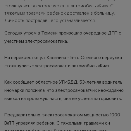
столкнулись электросамокат и автомобиль «Киа». С
тяжелыми травмами ребенок доставлен в больницу.
Личность пострадавшего устанавливается.
Сегодня утром в Тюмени произошло очередное ДТП с
участием электросамокатика.
На перекрестке ул. Калинина - 5-го Степного переулка
столкнулись электросамокат и автомобиль «Киа».
Как сообщает областное УГИБДД, 53-летняя водитель
иномарки пояснила, что электросамокатчик неожиданно
выехал на проезжую часть, она не успела затормозить.
Предварительно, электросамокатом мощностью 1000
ВаТТ управлял ребенок. С тяжелыми травмами он