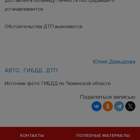
доставлен в больницу. Личность пострадавшего
устанавливается.
Обстоятельства ДТП выясняются.
Юлия Давыдова
АВТО
ГИБДД
ДТП
Источник фото: ГИБДД по Тюменской области
Поделиться записью
КОНТАКТЫ
ПОЛЕЗНЫЕ МАТЕРИАЛЫ