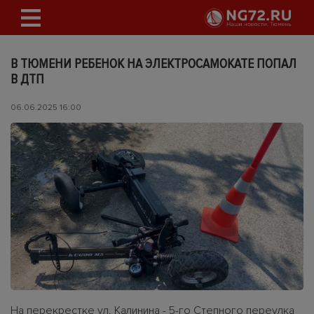
В ТЮМЕНИ РЕБЕНОК НА ЭЛЕКТРОСАМОКАТЕ ПОПАЛ
В ДТП
06.06.2025 16:00
На перекрестке ул. Калинина - 5-го Степного переулка