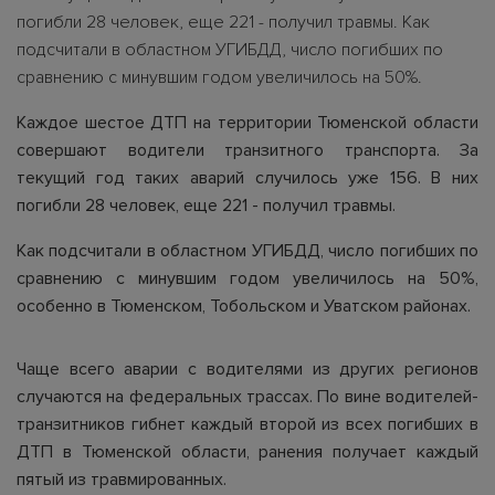
погибли 28 человек, еще 221 - получил травмы. Как
подсчитали в областном УГИБДД, число погибших по
сравнению с минувшим годом увеличилось на 50%.
Каждое шестое ДТП на территории Тюменской области
совершают водители транзитного транспорта. За
текущий год таких аварий случилось уже 156. В них
погибли 28 человек, еще 221 - получил травмы.
Как подсчитали в областном УГИБДД, число погибших по
сравнению с минувшим годом увеличилось на 50%,
особенно в Тюменском, Тобольском и Уватском районах.
Чаще всего аварии с водителями из других регионов
случаются на федеральных трассах. По вине водителей-
транзитников гибнет каждый второй из всех погибших в
ДТП в Тюменской области, ранения получает каждый
пятый из травмированных.