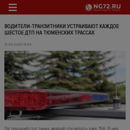
ВОДИТЕЛИ-ТРАНЗИТНИКИ УСТРАИВАЮТ КАЖДОЕ
ШЕСТОЕ ДТП НА ТЮМЕНСКИХ ТРАССАХ
15.06.2025 14:00
За текущий год таких аварий случилось уже 156. В них