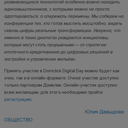
развивающихся технологий особенно важно находить
единомышленников, с которыми можно не просто
адаптироваться, а опережать перемены. Мы соберем на
конференции тех, кто готов мыслить масштабно, видеть
сквозь цифры реальные трансформации. Уверена, что
именно в таких диалогах рождаются инициативы,
которые могут стать прорывными — от стратегии
ипотечного кредитования до цифровых решений в
застройке и управлении жильём».
Принять участие в Domclick Digital Day можно будет как
очно, так и в онлайн-формате. Очное участие доступно
только партнерам Домклик. Онлайн-участие доступно
всем желающим, для этого необходимо пройти
регистрацию
.
Юлия Давыдова
ОБЩЕСТВО