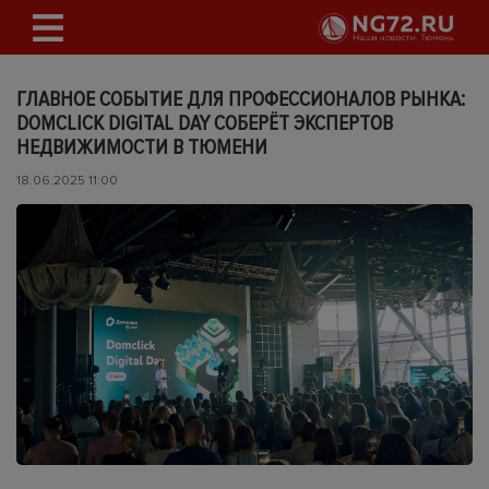
ГЛАВНОЕ СОБЫТИЕ ДЛЯ ПРОФЕССИОНАЛОВ РЫНКА:
DOMCLICK DIGITAL DAY СОБЕРЁТ ЭКСПЕРТОВ
НЕДВИЖИМОСТИ В ТЮМЕНИ
18.06.2025 11:00