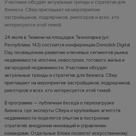
Участники обсудят актуальные тренды и стратегии для
бизнеса. Сбер приглашает на мероприятие
застройщиков, подрядчиков, риелторов и всех, кто
интересуется этой темой.
24 июля в Тюмени на площадке Технопарка (ул.
Республики, 142) состоится конференция Domclick Digital
Day, посвящённая развитию ключевых сегментов рынка
недвижимости: ипотеки, новостроек, готового жилья и
загородной недвижимости. Участники обсудят
актуальные тренды и стратегии для бизнеса. Сбер
приглашает на мероприятие застройщиков, подрядчиков,
риелторов и всех, кто интересуется этой темой.
В программе — публичная беседа о перезагрузке
бизнеса, где эксперты Сбера и крупнейших агентств
недвижимости поделятся опытом в построении
стратегий, внедрении инноваций и управлении
командами. Отдельные блоки посвятят искусственному