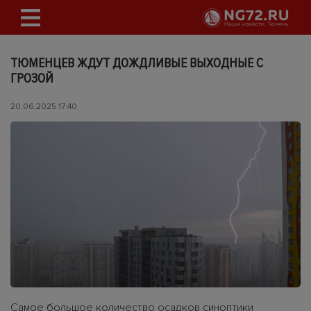
ТЮМЕНЦЕВ ЖДУТ ДОЖДЛИВЫЕ ВЫХОДНЫЕ С
ГРОЗОЙ
20.06.2025 17:40
Самое большое количество осадков синоптики