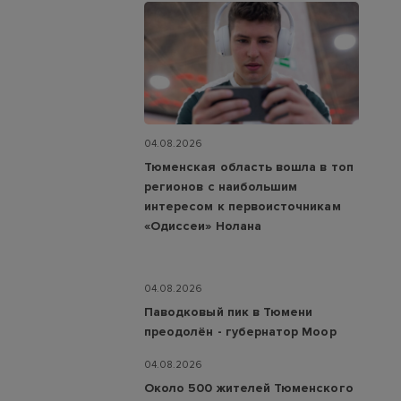
04.08.2026
Тюменская область вошла в топ
регионов с наибольшим
интересом к первоисточникам
«Одиссеи» Нолана
04.08.2026
Паводковый пик в Тюмени
преодолён - губернатор Моор
04.08.2026
Около 500 жителей Тюменского