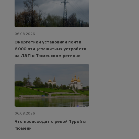
06.08.2026
Энергетики установили почти
6 000 птицезащитных устройств
на ЛЭП в Тюменском регионе
06.08.2026
Что происходит с рекой Турой в
Тюмени