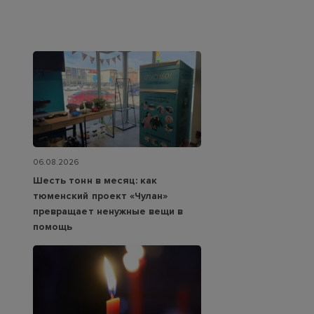
06.08.2026
Шесть тонн в месяц: как
тюменский проект «Чулан»
превращает ненужные вещи в
помощь