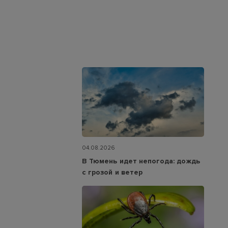
04.08.2026
В Тюмень идет непогода: дождь
с грозой и ветер