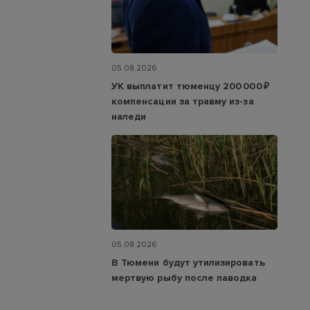
05.08.2026
УК выплатит тюменцу 200 000 ₽
компенсации за травму из-за
наледи
05.08.2026
В Тюмени будут утилизировать
мертвую рыбу после паводка