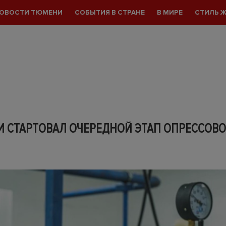
ОВОСТИ ТЮМЕНИ
СОБЫТИЯ В СТРАНЕ
В МИРЕ
СТИЛЬ 
И СТАРТОВАЛ ОЧЕРЕДНОЙ ЭТАП ОПРЕССОВ