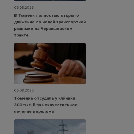
06.08.2026
В Тюмени полностью открыто
движение по новой транспортной
развязке на Червишевском
тракте
06.08.2026
Тюменка отсудила у клиники
300 тыс. ₽ за некачественное
лечение перелома