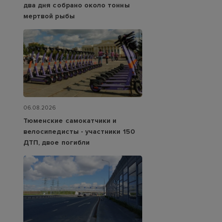
два дня собрано около тонны
мертвой рыбы
06.08.2026
Тюменские самокатчики и
велосипедисты - участники 150
ДТП, двое погибли