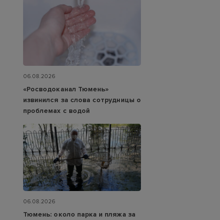
06.08.2026
«Росводоканал Тюмень»
извинился за слова сотрудницы о
проблемах с водой
06.08.2026
Тюмень: около парка и пляжа за