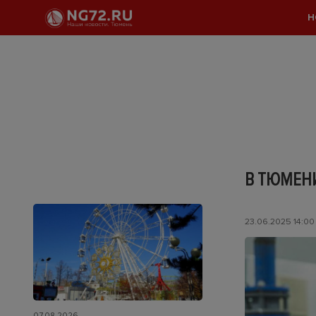
Н
В ТЮМЕН
23.06.2025 14:00
07.08.2026