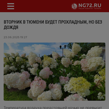
ВТОРНИК В ТЮМЕНИ БУДЕТ ПРОХЛАДНЫМ, НО БЕЗ
ДОЖДЯ
23.06.2025 19:27
Температура воздуха предстоящей ночью не превысит