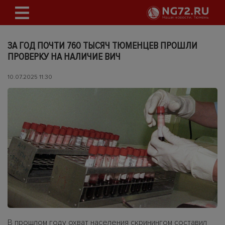
ЗА ГОД ПОЧТИ 760 ТЫСЯЧ ТЮМЕНЦЕВ ПРОШЛИ
ПРОВЕРКУ НА НАЛИЧИЕ ВИЧ
10.07.2025 11:30
В прошлом году охват населения скринингом составил