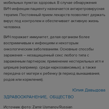
мобильных пунктах здоровья. В случае обнаружения
ВИЧ-инфекции пациенту назначается антиретровирусная
терапия. Постоянный прием лекарств позволяет держать
вирус под контролем и обеспечивает активную жизнь
человека.
ВИЧ поражает иммунитет, делая организм более
восприимчивым к инфекциям и некоторым
онкологическим заболеваниям. Основные способы
заражения – незащищенный секс любого типа с
зараженным партнером, применение нестерильных игл и
шприцев (например, среди наркозависимых), а также
передача от матери к ребенку (в период вынашивания,
родов или кормления).
Юлия Давыдова
ЗДРАВООХРАНЕНИЕ
ОБЩЕСТВО
Источник фото: Zamir Usmanov/Russian