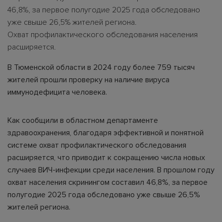
46,8%, за первое полугодие 2025 года обследовано
уже свыше 26,5% жителей региона.
Охват профилактического обследования населения
расширяется.
В Тюменской области в 2024 году более 759 тысяч
жителей прошли проверку на наличие вируса
иммунодефицита человека.
Как сообщили в областном департаменте
здравоохранения, благодаря эффективной и понятной
системе охват профилактического обследования
расширяется, что приводит к сокращению числа новых
случаев ВИЧ-инфекции среди населения. В прошлом году
охват населения скринингом составил 46,8%, за первое
полугодие 2025 года обследовано уже свыше 26,5%
жителей региона.