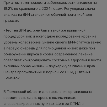
При этом темп прироста заболеваемости снизился на
19,2% по сравнению с 2024 годом. Регулярная сдача
анализа на ВИЧ становится обычной практикой для
граждан.
«Тест на ВИЧ должен быть такой же привычной
процедурой, как и ежегодное исследование крови на
уровень холестерина. Знание своего ВИЧ-статуса важно
в первую очередь для полноценной жизни: даже при
обнаружении вируса в крови, современное лечение
позволяет контролировать состояние здоровья и вести
активный образ жизни», – подчеркнула главный врач
Центра профилактики и борьбы со СПИД Евгения
Семенюк.
В Тюменской области для населения организована
возможность сдать кровь в поликлиниках,
специализированных пунктах, Центре СПИД и