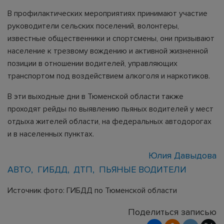
В профилактических мероприятиях принимают участие
руководители сельских поселений, волонтеры,
известные общественники и спортсмены, они призывают
население к трезвому вождению и активной жизненной
позиции в отношении водителей, управляющих
транспортом под воздействием алкоголя и наркотиков.
В эти выходные дни в Тюменской области также
проходят рейды по выявлению пьяных водителей у мест
отдыха жителей области, на федеральных автодорогах
и в населенных пунктах.
Юлия Давыдова
АВТО
ГИБДД
ДТП
ПЬЯНЫЕ ВОДИТЕЛИ
Источник фото: ГИБДД по Тюменской области
Поделиться записью