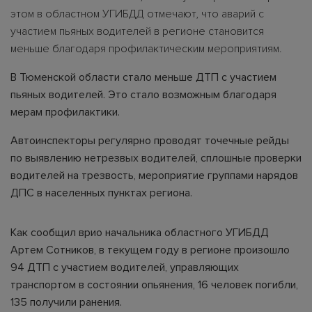
этом в областном УГИБДД отмечают, что аварий с
участием пьяных водителей в регионе становится
меньше благодаря профилактическим мероприятиям.
В Тюменской области стало меньше ДТП с участием
пьяных водителей. Это стало возможным благодаря
мерам профилактики.
Автоинспекторы регулярно проводят точечные рейды
по выявлению нетрезвых водителей, сплошные проверки
водителей на трезвость, мероприятие группами нарядов
ДПС в населенных пунктах региона.
Как сообщил врио начальника областного УГИБДД
Артем Сотников, в текущем году в регионе произошло
94 ДТП с участием водителей, управляющих
транспортом в состоянии опьянения, 16 человек погибли,
135 получили ранения.