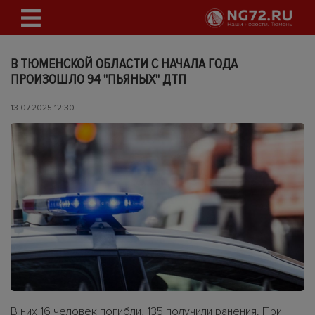
В ТЮМЕНСКОЙ ОБЛАСТИ С НАЧАЛА ГОДА
ПРОИЗОШЛО 94 "ПЬЯНЫХ" ДТП
13.07.2025 12:30
В них 16 человек погибли, 135 получили ранения. При