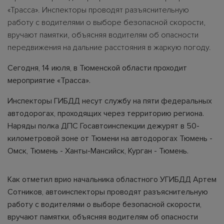
«Трасса». Инспекторы проводят разъяснительную
работу с водителями о выборе безопасной скорости,
вручают памятки, объясняя водителям об опасности
передвижения на дальние расстояния в жаркую погоду.
Сегодня, 14 июля, в Тюменской области проходит
мероприятие «Трасса».
Инспекторы ГИБДД несут службу на пяти федеральных
автодорогах, проходящих через территорию региона.
Наряды полка ДПС Госавтоинспекции дежурят в 50-
километровой зоне от Тюмени на автодорогах Тюмень -
Омск, Тюмень - Ханты-Мансийск, Курган - Тюмень.
Как отметил врио начальника областного УГИБДД Артем
Сотников, автоинспекторы проводят разъяснительную
работу с водителями о выборе безопасной скорости,
вручают памятки, объясняя водителям об опасности