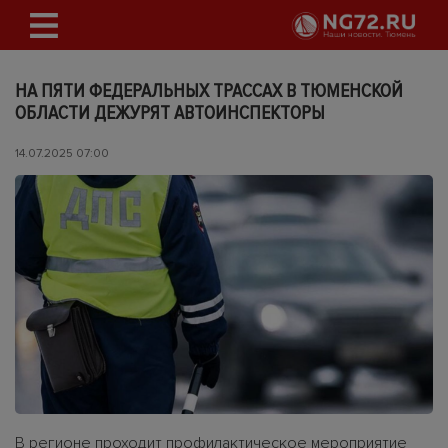
НА ПЯТИ ФЕДЕРАЛЬНЫХ ТРАССАХ В ТЮМЕНСКОЙ
ОБЛАСТИ ДЕЖУРЯТ АВТОИНСПЕКТОРЫ
14.07.2025 07:00
В регионе проходит профилактическое мероприятие