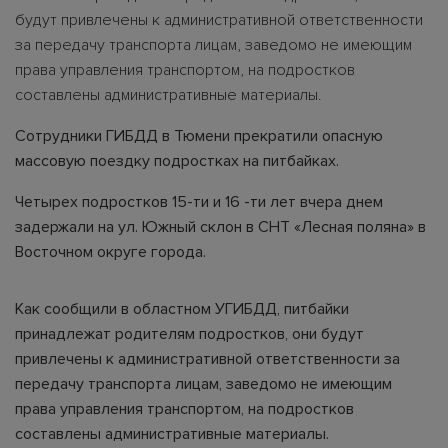
будут привлечены к административной ответственности
за передачу транспорта лицам, заведомо не имеющим
права управления транспортом, на подростков
составлены административные материалы.
Сотрудники ГИБДД в Тюмени прекратили опасную
массовую поездку подростках на питбайках.
Четырех подростков 15-ти и 16 -ти лет вчера днем
задержали на ул. Южный склон в СНТ «Лесная поляна» в
Восточном округе города.
Как сообщили в областном УГИБДД, питбайки
принадлежат родителям подростков, они будут
привлечены к административной ответственности за
передачу транспорта лицам, заведомо не имеющим
права управления транспортом, на подростков
составлены административные материалы.