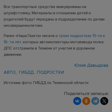
Все транспортные средства эвакуированы на
штрафстоянку. Материалы в отношении детей и
родителей будут переданы в подразделение по делам
несовершеннолетних.
Ранее «Наша Газета» писала о
троих подростках 15-ти и
16 -ти лет
, которых автоинспекторы мотовзвода полка
ДПС отстранили в Тюмени от участия в дорожном
движении.
Юлия Давыдова
АВТО
ГИБДД
ПОДРОСТКИ
Источник фото: ГИБДД по Тюменской области
Поделиться записью