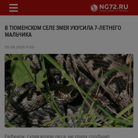
В ТЮМЕНСКОМ СЕЛЕ ЗМЕЯ УКУСИЛА 7-ЛЕТНЕГО
МАЛЬЧИКА
05.08.2025 11:00
Ребенок, гуляя возле леса, не сразу сообщил