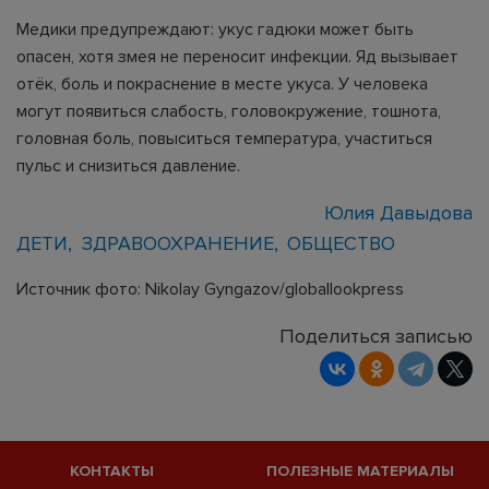
Медики предупреждают: укус гадюки может быть
опасен, хотя змея не переносит инфекции. Яд вызывает
отёк, боль и покраснение в месте укуса. У человека
могут появиться слабость, головокружение, тошнота,
головная боль, повыситься температура, участиться
пульс и снизиться давление.
Юлия Давыдова
ДЕТИ
ЗДРАВООХРАНЕНИЕ
ОБЩЕСТВО
Источник фото: Nikolay Gyngazov/globallookpress
Поделиться записью
КОНТАКТЫ
ПОЛЕЗНЫЕ МАТЕРИАЛЫ