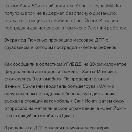
автомобиля. 52-летний водитель большегруза «МАН» с
полуприцепом не выдержал безопасную дистанцию,
въехал в стоящий автомобиль « Санг Йонг». В аварии
пострадали два человека, в том числе 7-летний ребенок.
Вчера под Тюменью произошло массовое ДТП с
грузовиком, в котором пострадал 7-летний ребенок.
Как сообщили в областном УГИБДД, на 28-ом километре
федеральной автодороги Тюмень - Ханты-Мансийск
столкнулись 3 автомобиля. По предварительным
данным, 52-летний водитель большегруза «МАН» с
полуприцепом не выдержал безопасную дистанцию,
въехал в стоящий автомобиль « Санг Йонг», затем фуру
отбросило на металлическое ограждение, а «Санг Йонг»
- на стоящий автомобиль «Джаг».
В результате ДТП ранения получили: пассажирки