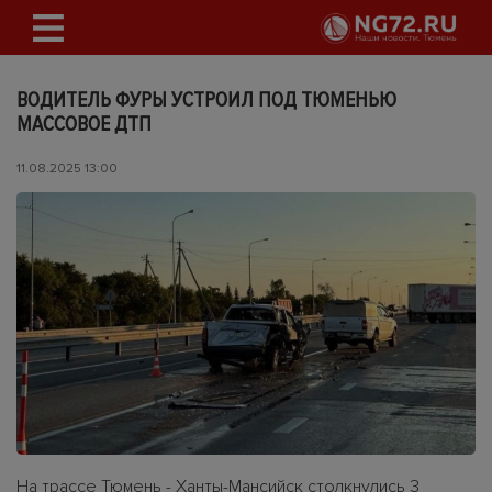
ВОДИТЕЛЬ ФУРЫ УСТРОИЛ ПОД ТЮМЕНЬЮ
МАССОВОЕ ДТП
11.08.2025 13:00
На трассе Тюмень - Ханты-Мансийск столкнулись 3