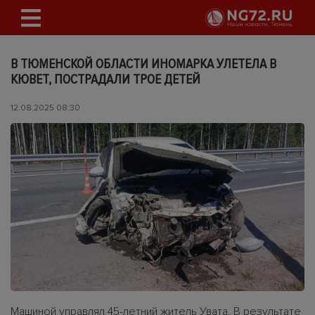
В ТЮМЕНСКОЙ ОБЛАСТИ ИНОМАРКА УЛЕТЕЛА В
КЮВЕТ, ПОСТРАДАЛИ ТРОЕ ДЕТЕЙ
12.08.2025 08:30
Машиной управлял 45-летний житель Увата. В результате