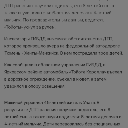
ДТП ранения получили водитель, его 8-летний сын, а
также внуки водителя: 6-летняя девочка и 4-летний
мальчик. По предварительным данным, водитель
«Тойоты» уснул за рулем.
Инспекторы ГИБДД выясняют обстоятельства ДТП,
которое произошло вчера на федеральной автодороге
Тюмень - Ханты-Мансийск. В нем пострадали трое детей.
Как сообщили в областном управлении ГИБДД, в
Ярковском районе автомобиль «Тойота Королла» въехал
в дорожное ограждение, съехал в кювет, а затем
ударился в опору освещения.
Машиной управлял 45-летний житель Увата. В
результате ДТП ранения получили водитель, его 8-
летний сын, а также внуки водителя: 6-летняя девочка и
4-летний мальчик. Дети перевозились без специальных