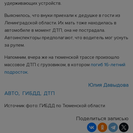
удерживающих устройств.
Выяснилось, что внуки приехали к дедушке в гости из
Ленинградской области. Их мать тоже находилась в
автомобиле в момент ДТП, она не пострадала.
Автоинспекторы предполагают, что водитель мог уснуть
за рулем.
Напомним, вчера же на тюменской трассе произошло
массовое ДТП с грузовиком, в котором
погиб 16-летний
подросток.
Юлия Давыдова
АВТО
ГИБДД
ДТП
Источник фото: ГИБДД по Тюменской области
Поделиться записью