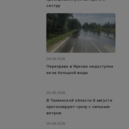
сестру
06.08.2026
Переправа в Ярково недоступна
из‑за большой воды
05.08.2026
В Тюменской области 6 августа
прогнозируют грозу с сильным
ветром
05.08.2026