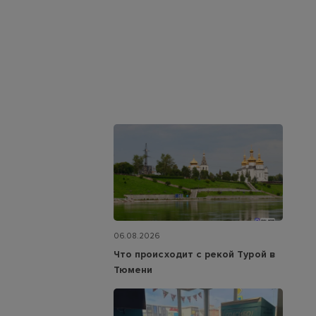
06.08.2026
Что происходит с рекой Турой в
Тюмени