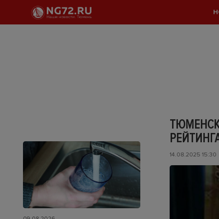
Н
ТЮМЕНСК
РЕЙТИНГ
14.08.2025 15:30
09.08.2026