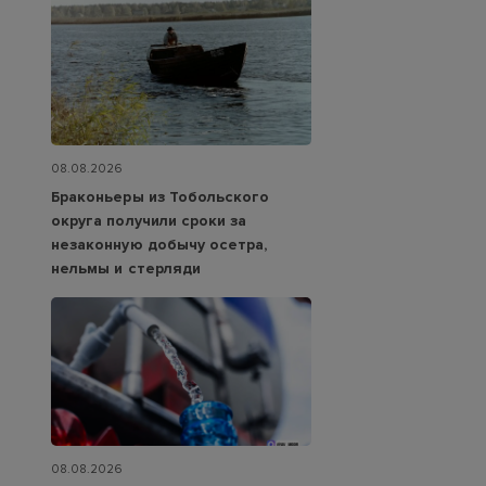
08.08.2026
Браконьеры из Тобольского
округа получили сроки за
незаконную добычу осетра,
нельмы и стерляди
08.08.2026