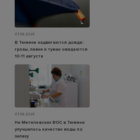
07.08.2026
В Тюмени надвигаются дожди:
грозы, ливни и туман ожидаются
10-11 августа
07.08.2026
На Метелевских ВОС в Тюмени
улучшилось качество воды по
запаху