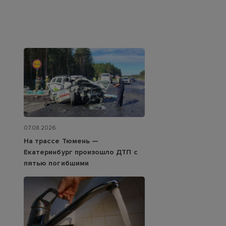
07.08.2026
На трассе Тюмень —
Екатеринбург произошло ДТП с
пятью погибшими