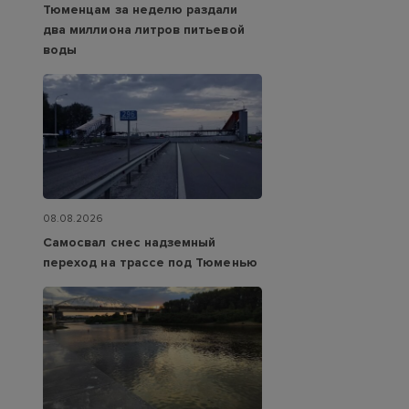
Тюменцам за неделю раздали
два миллиона литров питьевой
воды
08.08.2026
Самосвал снес надземный
переход на трассе под Тюменью