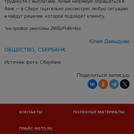
трудности с выплатами, лучше напрямую обращаться в
банк — в Сбере тщательно рассмотрят любую ситуацию
и найдут решение, которое подойдёт клиенту.
*на правах рекламы 2W5zFHRn4zc
Юлия Давыдова
ОБЩЕСТВО
СБЕРБАНК
Источник фото: Сбербанк
Поделиться записью
КОНТАКТЫ
ПОЛЕЗНЫЕ МАТЕРИАЛЫ
ПРАЙС NG72.RU