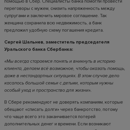
помощью в Сбер. Специалисты банка помогли провести
переговоры с мужем, снизить напряженность между
супругами и заключить мировое соглашение. Так
женщина сохранила всю недвижимость, а банк
предложил удобную схему погашения кредита.
Сергей Шальнев, заместитель председателя
Уральского банка Сбербанка:
«Мы всегда стараемся понять и вникнуть в историю
клиента, делаем всё возможное, чтобы оказать помощь,
даже в нестандартных ситуациях. В этом случае дело
касалось большой семьи с детьми, которым нужны
особый уход
и пространство для жизни
».
В Сбере рекомендуют не доверять компаниям, которые
обещают «списать долги» через банкротство, потому
что чаще всего это заканчивается потерей
дополнительных денег и времени. Если возникают