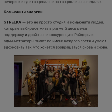
вечеринке, где танцевал не на танцполе, а на педалях.
Комьюнити энергии
STRELKA
— это не просто студия, а комьюнити людей,
которые выбирают жить в ритме. Здесь ценят
поддержку и драйв, а не конкуренцию. Райдеры и
администраторы знают по имени каждого гостя и умеют
вдохновить так, что хочется возвращаться снова и снова.