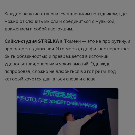
Каждое занятие становится маленьким праздником, где
можно отключить мысли и соединиться с музыкой,
движением и собой настоящим.
Сайкл-студия STRELKA
в Тюмени — это не про рутину, а
про радость движения. Это место, где фитнес перестаёт
быть обязанностью и превращается в источник
удовольствия, энергии и ярких эмоций. Однажды
попробовав, сложно не влюбиться в этот ритм, под
который хочется двигаться снова и снова.