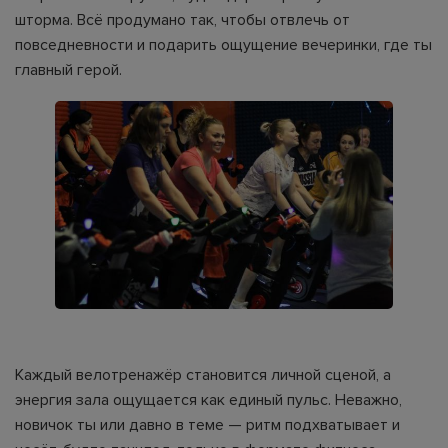
шторма. Всё продумано так, чтобы отвлечь от
повседневности и подарить ощущение вечеринки, где ты
главный герой.
Каждый велотренажёр становится личной сценой, а
энергия зала ощущается как единый пульс. Неважно,
новичок ты или давно в теме — ритм подхватывает и