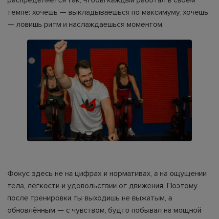
темпе: хочешь — выкладываешься по максимуму, хочешь
— ловишь ритм и наслаждаешься моментом.
Фокус здесь не на цифрах и нормативах, а на ощущении
тела, лёгкости и удовольствии от движения. Поэтому
после тренировки ты выходишь не выжатым, а
обновлённым — с чувством, будто побывал на мощной