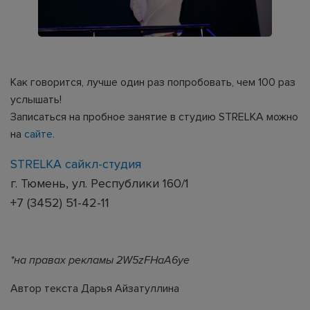
Как говорится, лучше один раз попробовать, чем 100 раз
услышать!
Записаться на пробное занятие в студию STRELKA можно
на
сайте.
STRELKA сайкл-студия
г. Тюмень, ул. Республики 160/1
+7 (3452) 51-42-11
*на правах рекламы 2W5zFHaA6ye
Автор текста Дарья Айзатуллина