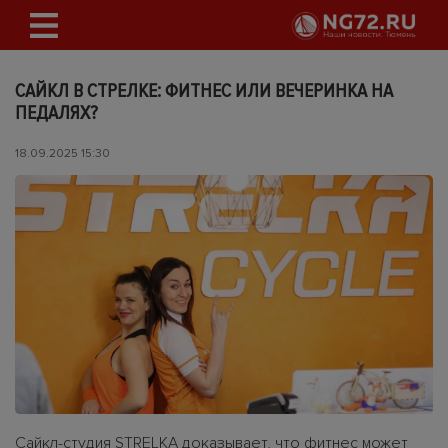
САЙКЛ В СТРЕЛКЕ: ФИТНЕС ИЛИ ВЕЧЕРИНКА НА
ПЕДАЛЯХ?
18.09.2025 15:30
Сайкл-студия STRELKA доказывает, что фитнес может