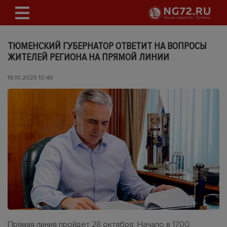
ТЮМЕНСКИЙ ГУБЕРНАТОР ОТВЕТИТ НА ВОПРОСЫ
ЖИТЕЛЕЙ РЕГИОНА НА ПРЯМОЙ ЛИНИИ
16.10.2025 10:40
Прямая линия пройдет 28 октября. Начало в 17.00.