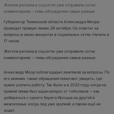
Жители региона в соцсетях уже отправили сотни
комментариев – темы обсуждения самые разные.
Губернатор Тюменской области Александра Моора
проведет прямую линию 28 октября. Он ответит на
вопросы в своих аккаунтах в социальных сетях. Начало в
17 часов.
Жители региона в соцсетях уже отправили сотни
комментариев – темы обсуждения самые разные.
Александр Моор поблагодарил земляков за вопросы. По
его мнению, такие обращения помогают увидеть, где
нужно усилить работу. Так было и в 2023 году, когда на
прямой линии был задан вопрос от тоболяков – как
добираться с одного берега Иртыша на другой в
межсезонье, когда лёд уже хрупкий, а паром ещё не
ходит.