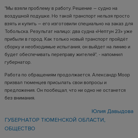
"Мы взяли проблему в работу. Решение – судно на
воздушной подушке. Но такой транспорт нельзя просто
взять и купить – его изготовили специально на заказ для
Тобольска. Результат налицо: два судна «Нептун 23» уже
прибыли в город. Как только новый транспорт пройдёт
сборку и необходимые испытания, он выйдет на линию и
будет обеспечивать переправу жителей", - напомнил
губернатор.
Работа по обращениям продолжается. Александр Моор
призвал тюменцев присылать свои вопросы и
предложения. Он пообещал, что ни одно не останется
без внимания.
Юлия Давыдова
ГУБЕРНАТОР ТЮМЕНСКОЙ ОБЛАСТИ
ОБЩЕСТВО