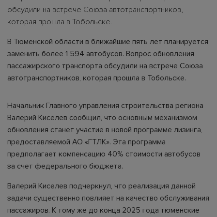
обсудили на встрече Союза автотранспортников,
которая прошла в Тобольске.
В Тюменской области в ближайшие пять лет планируется
заменить более 1 594 автобусов. Вопрос обновления
пассажирского транспорта обсудили на встрече Союза
автотранспортников, которая прошла в Тобольске.
Начальник Главного управления строительства региона
Валерий Киселев сообщил, что основным механизмом
обновления станет участие в новой программе лизинга,
предоставляемой АО «ГТЛК». Эта программа
предполагает компенсацию 40% стоимости автобусов
за счет федерального бюджета.
Валерий Киселев подчеркнул, что реализация данной
задачи существенно повлияет на качество обслуживания
пассажиров. К тому же до конца 2025 года тюменские