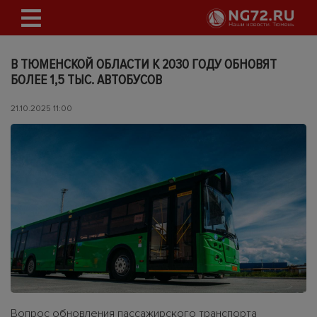
В ТЮМЕНСКОЙ ОБЛАСТИ К 2030 ГОДУ ОБНОВЯТ
БОЛЕЕ 1,5 ТЫС. АВТОБУСОВ
21.10.2025 11:00
Вопрос обновления пассажирского транспорта