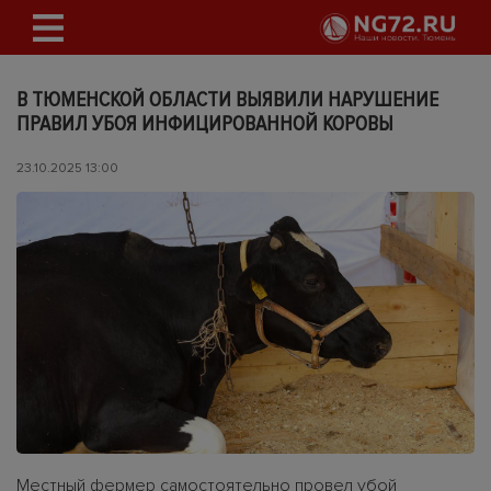
В ТЮМЕНСКОЙ ОБЛАСТИ ВЫЯВИЛИ НАРУШЕНИЕ
ПРАВИЛ УБОЯ ИНФИЦИРОВАННОЙ КОРОВЫ
23.10.2025 13:00
Местный фермер самостоятельно провел убой