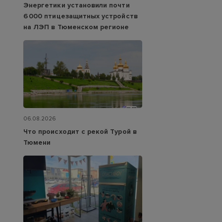
Энергетики установили почти
6 000 птицезащитных устройств
на ЛЭП в Тюменском регионе
06.08.2026
Что происходит с рекой Турой в
Тюмени