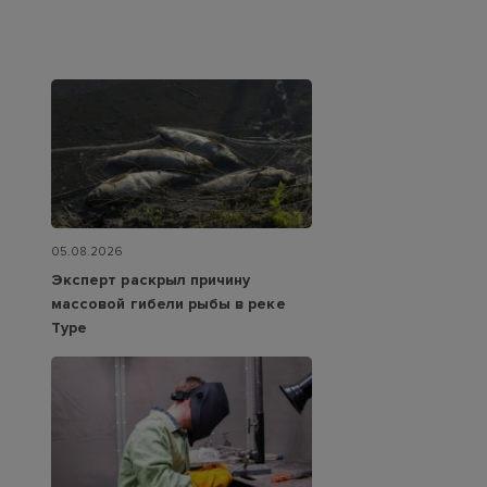
05.08.2026
Эксперт раскрыл причину
массовой гибели рыбы в реке
Туре