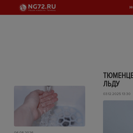
Н
ТЮМЕНЦЕ
ЛЬДУ
03.12.2025 13:30
06.08.2026