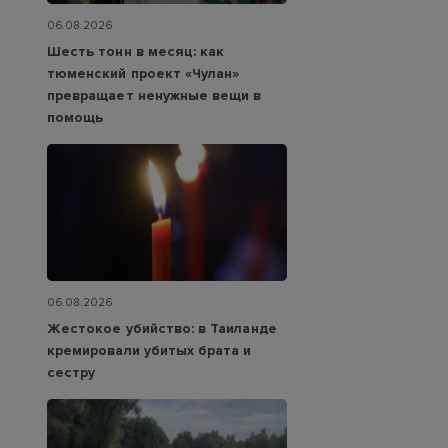
06.08.2026
Шесть тонн в месяц: как
тюменский проект «Чулан»
превращает ненужные вещи в
помощь
06.08.2026
Жестокое убийство: в Таиланде
кремировали убитых брата и
сестру