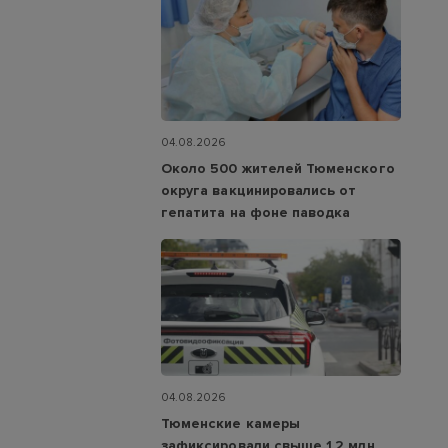
04.08.2026
Около 500 жителей Тюменского
округа вакцинировались от
гепатита на фоне паводка
04.08.2026
Тюменские камеры
зафиксировали свыше 1,2 млн