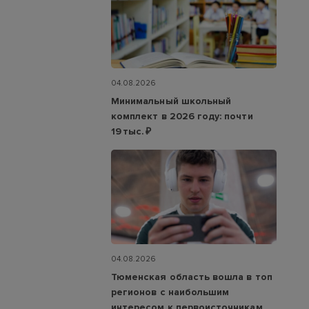
04.08.2026
Минимальный школьный
комплект в 2026 году: почти
19 тыс. ₽
04.08.2026
Тюменская область вошла в топ
регионов с наибольшим
интересом к первоисточникам