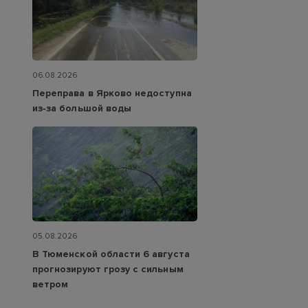
06.08.2026
Переправа в Ярково недоступна
из‑за большой воды
05.08.2026
В Тюменской области 6 августа
прогнозируют грозу с сильным
ветром