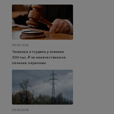
06.08.2026
Тюменка отсудила у клиники
300 тыс. ₽ за некачественное
лечение перелома
06.08.2026