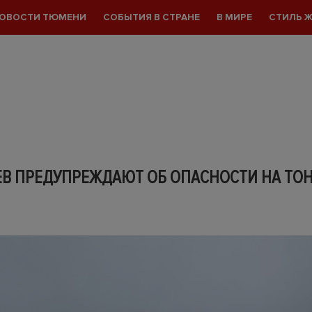
ОВОСТИ ТЮМЕНИ
СОБЫТИЯ В СТРАНЕ
В МИРЕ
СТИЛЬ 
В ПРЕДУПРЕЖДАЮТ ОБ ОПАСНОСТИ НА ТО