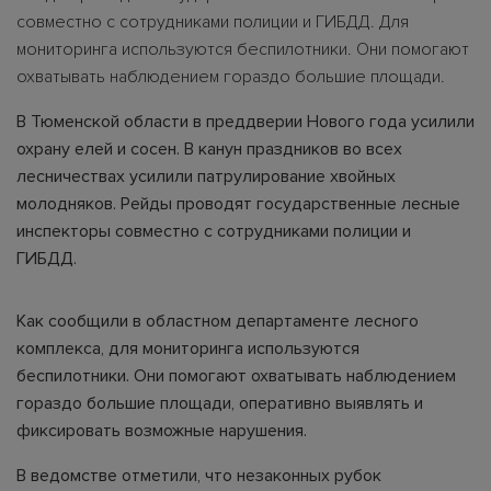
совместно с сотрудниками полиции и ГИБДД. Для
мониторинга используются беспилотники. Они помогают
охватывать наблюдением гораздо большие площади.
В Тюменской области в преддверии Нового года усилили
охрану елей и сосен. В канун праздников во всех
лесничествах усилили патрулирование хвойных
молодняков. Рейды проводят государственные лесные
инспекторы совместно с сотрудниками полиции и
ГИБДД.
Как сообщили в областном департаменте лесного
комплекса, для мониторинга используются
беспилотники. Они помогают охватывать наблюдением
гораздо большие площади, оперативно выявлять и
фиксировать возможные нарушения.
В ведомстве отметили, что незаконных рубок