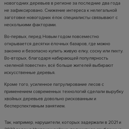
новогодних деревьев в регионе за последние два года
не зафиксировано. Снижение интереса к нелегальной
заготовке новогодних ёлок специалисты связывают с
несколькими факторами.
Во-первых, перед Новым годом повсеместно
открывается десятки ёлочных базаров, где можно
законно и безопасно купить живую елку, сосну или пихту.
Во-вторых, благодаря набирающей популярность
«зеленой повестке», всё больше жителей выбирают
искусственные деревья.
Кроме того, усиленное патрулирование лесов с
применением современных технологий сделали вырубку
хвойных деревьев довольно рискованным и
бесперспективным занятием.
Так, например, нарушители, которых задержали в 2021 и