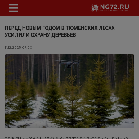
ПЕРЕД НОВЫМ ГОДОМ В ТЮМЕНСКИХ ЛЕСАХ
УСИЛИЛИ ОХРАНУ ДЕРЕВЬЕВ
11.12.2025 07:00
Рейды проводят государственные лесные инспекторы