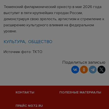
Тюменский филармонический оркестр в мае 2026 года
выступит в пяти крупнейших городах России,
демонстрируя свою зрелость, артистизм и стремление к
расширению культурного влияния на федеральном
уровне.
КУЛЬТУРА
ОБЩЕСТВО
Источник фото: ТКТО
Поделиться записью
КОНТАКТЫ
ПОЛЕЗНЫЕ МАТЕРИАЛЫ
ПРАЙС NG72.RU