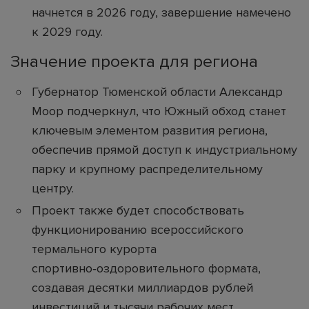
начнется в 2026 году, завершение намечено
к 2029 году.
Значение проекта для региона
Губернатор Тюменской области Александр
Моор подчеркнул, что Южный обход станет
ключевым элементом развития региона,
обеспечив прямой доступ к индустриальному
парку и крупному распределительному
центру.
Проект также будет способствовать
функционированию всероссийского
термального курорта
спортивно‑оздоровительного формата,
создавая десятки миллиардов рублей
инвестиций и тысячи рабочих мест.