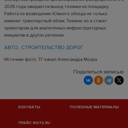
2026 года ожидается выход техники на площадку.
Работа по возведению Южного обхода не только
изменит транспортный облик Тюмени, но и станет
ориентиром для аналогичных инфраструктурных
инициатив в других регионах.
АВТО
СТРОИТЕЛЬСТВО ДОРОГ
Источник фото: ТГ-канал Александра Моора
Поделиться записью
КОНТАКТЫ
ПОЛЕЗНЫЕ МАТЕРИАЛЫ
ПРАЙС NG72.RU