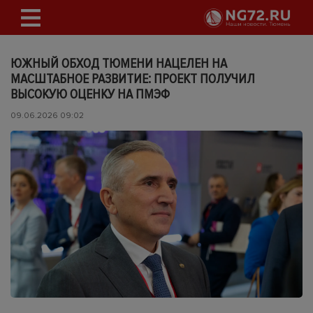
ЮЖНЫЙ ОБХОД ТЮМЕНИ НАЦЕЛЕН НА
МАСШТАБНОЕ РАЗВИТИЕ: ПРОЕКТ ПОЛУЧИЛ
ВЫСОКУЮ ОЦЕНКУ НА ПМЭФ
09.06.2026 09:02