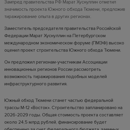
Зампред правительства РФ Марат Хуснуллин отметил
значимость проекта Южного обхода Тюмени, предложив
тиражирование опыта в других регионах.
Заместитель председателя правительства Российской
Федерации Марат Хуснуллин на Петербургском
международном экономическом форуме (ПМЭФ) высоко
оценил проект строительства Южного обхода Тюмени.
Он предложил регионам-участникам Ассоциации
инновационных регионов России рассмотреть
возможность тиражирования подобных моделей
инфраструктурного развития.
Южный обход Тюмени станет частью федеральной
трассы М‑12 «Восток». Строительство запланировано на
2026-2029 годы. Общая стоимость проекта составляет
около 24,5 млрд рублей, финансирование будет
обеспечено за счет федерального бюджета, заемных