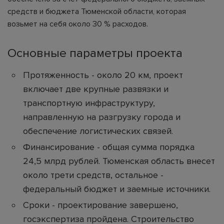
средств и бюджета Тюменской области, которая
возьмет на себя около 30 % расходов.
Основные параметры проекта
Протяженность - около 20 км, проект
включает две крупные развязки и
транспортную инфраструктуру,
направленную на разгрузку города и
обеспечение логистических связей.
Финансирование - общая сумма порядка
24,5 млрд рублей. Тюменская область внесет
около трети средств, остальное -
федеральный бюджет и заемные источники.
Сроки - проектирование завершено,
госэкспертиза пройдена. Строительство