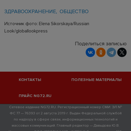
ЗДРАВООХРАНЕНИЕ
ОБЩЕСТВО
Источник фото: Elena Sikorskaya/Russian
Look/globallookpress
Поделиться записью
КОНТАКТЫ
ПОЛЕЗНЫЕ МАТЕРИАЛЫ
ПРАЙС NG72.RU
Сетевое издание NG72.RU. Регистрационный номер СМИ: ЭЛ №
ФС 77 — 76393 от 2 августа 2019 г. Выдан Федеральной службой
по надзору в сфере связи, информационных технологий и
массовых коммуникаций. Главный редактор — Давыдова Ю.В.