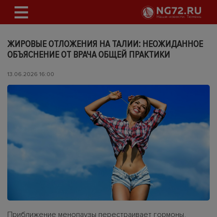
ЖИРОВЫЕ ОТЛОЖЕНИЯ НА ТАЛИИ: НЕОЖИДАННОЕ
ОБЪЯСНЕНИЕ ОТ ВРАЧА ОБЩЕЙ ПРАКТИКИ
13.06.2026 16:00
Приближение менопаузы перестраивает гормоны,