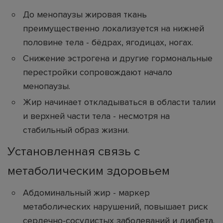
До менопаузы жировая ткань
преимущественно локализуется на нижней
половине тела - бёдрах, ягодицах, ногах.
Снижение эстрогена и другие гормональные
перестройки сопровождают начало
менопаузы.
Жир начинает откладываться в области талии
и верхней части тела - несмотря на
стабильный образ жизни.
Установленная связь с
метаболическим здоровьем
Абдоминальный жир - маркер
метаболических нарушений, повышает риск
сердечно-сосудистых заболеваний и диабета.