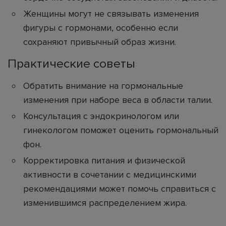
Женщины могут не связывать изменения
фигуры с гормонами, особенно если
сохраняют привычный образ жизни.
Практические советы
Обратить внимание на гормональные
изменения при наборе веса в области талии.
Консультация с эндокринологом или
гинекологом поможет оценить гормональный
фон.
Корректировка питания и физической
активности в сочетании с медицинскими
рекомендациями может помочь справиться с
изменившимся распределением жира.