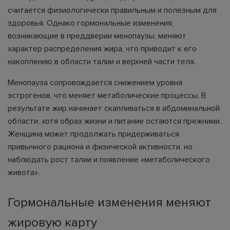
считается физиологически правильным и полезным для
здоровья. Однако гормональные изменения,
возникающие в преддверии менопаузы, меняют
характер распределения жира, что приводит к его
накоплению в области талии и верхней части тела.
Менопауза сопровождается снижением уровня
эстрогенов, что меняет метаболические процессы. В
результате жир начинает скапливаться в абдоминальной
области, хотя образ жизни и питание остаются прежними.
Женщина может продолжать придерживаться
привычного рациона и физической активности, но
наблюдать рост талии и появление «метаболического
живота».
Гормональные изменения меняют
жировую карту