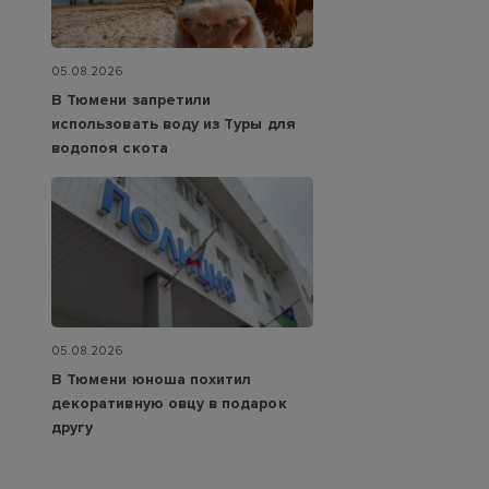
05.08.2026
В Тюмени запретили
использовать воду из Туры для
водопоя скота
05.08.2026
В Тюмени юноша похитил
декоративную овцу в подарок
другу