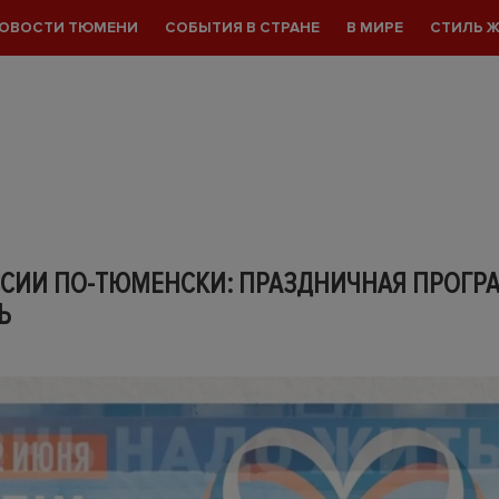
ОВОСТИ ТЮМЕНИ
СОБЫТИЯ В СТРАНЕ
В МИРЕ
СТИЛЬ 
ССИИ ПО-ТЮМЕНСКИ: ПРАЗДНИЧНАЯ ПРОГР
Ь