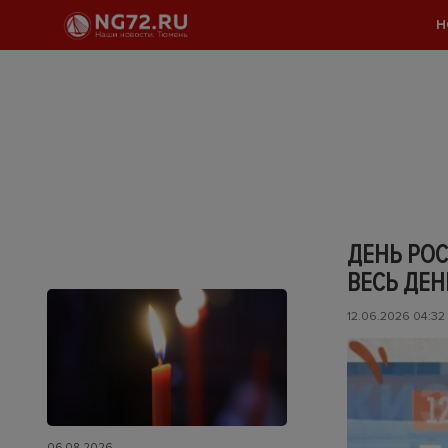
Н
ДЕНЬ РО
ВЕСЬ ДЕН
12.06.2026 04:32
06.08.2026