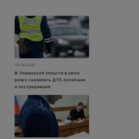
05.08.2026
В Тюменской области в июле
резко снизились ДТП, погибшие
и пострадавшие