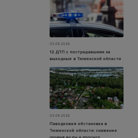
03.08.2026
12 ДТП с пострадавшими за
выходные в Тюменской области
03.08.2026
Паводковая обстановка в
Тюменской области: снижение
уровня воды и прогноз