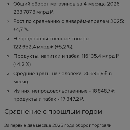
Общий оборот магазинов за 4 месяца 2026:
238 787,8 млрд ₽.
Рост по сравнению с январём-апрелем 2025:
+4,7 %.
Непродовольственные товары:
122 652,4 млрд ₽ (+5,2 %).
Продукты, напитки и табак: 116 135,4 млрд ₽
(+4,2 %).
Средние траты на человека: 36 695,9 ₽ в
месяц.
Из них: непродовольственные - 18 848,7 ₽;
продукты и табак - 17 847,2 ₽.
Сравнение с прошлым годом
За первые два месяца 2025 года оборот торговли