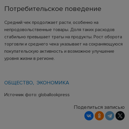
Потребительское поведение
Средний чек продолжает расти, особенно на
непродовольственные товары. Доля таких расходов
стабильно превышает траты на продукты. Рост оборота
торговли и среднего чека указывает на сохраняющуюся
покупательскую активность и возможное улучшение
уровня жизни в регионе.
ОБЩЕСТВО
ЭКОНОМИКА
Источник фото: globallookpress
Поделиться записью