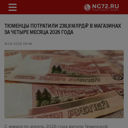
ТЮМЕНЦЫ ПОТРАТИЛИ 238,8 МЛРД ₽ В МАГАЗИНАХ
ЗА ЧЕТЫРЕ МЕСЯЦА 2026 ГОДА
14.06.2026 06:44
С января по апрель 2026 года жители Тюменской