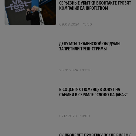
СЕРЬЕЗНЫЕ УБЫТКИ ВКОНТАКТЕ ГРОЗЯТ
КОМПАНИИ БАНКРОТСТВОМ
09.08.2024
13:30
ДЕПУТАТЫ ТЮМЕНСКОЙ ОБЛДУМЫ
ЗАПРЕТИЛИ ТРЕШ-СТРИМЫ
26.01.2024
03:30
В СОЦСЕТЯХ ТЮМЕНЦЕВ ЗОВУТ НА
СЪЕМКИ В СЕРИАЛЕ "СЛОВО ПАЦАНА-2"
07.12.2023
10:00
СК ПРОВЕДЕТ ПРОВЕРКУ ПОСЛЕ ВИДЕО С