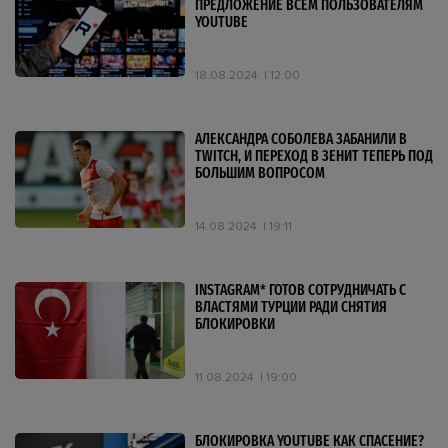
ПРЕДЛОЖЕНИЕ ВСЕМ ПОЛЬЗОВАТЕЛЯМ
YOUTUBE
18.08.2024
12:00
АЛЕКСАНДРА СОБОЛЕВА ЗАБАНИЛИ В
TWITCH, И ПЕРЕХОД В ЗЕНИТ ТЕПЕРЬ ПОД
БОЛЬШИМ ВОПРОСОМ
14.08.2024
19:11
INSTAGRAM* ГОТОВ СОТРУДНИЧАТЬ С
ВЛАСТЯМИ ТУРЦИИ РАДИ СНЯТИЯ
БЛОКИРОВКИ
11.08.2024
19:00
БЛОКИРОВКА YOUTUBE КАК СПАСЕНИЕ?