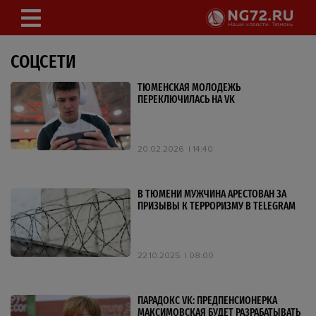
СОЦСЕТИ
ТЮМЕНСКАЯ МОЛОДЕЖЬ
ПЕРЕКЛЮЧИЛАСЬ НА VK
20.02.2026
14:40
В ТЮМЕНИ МУЖЧИНА АРЕСТОВАН ЗА
ПРИЗЫВЫ К ТЕРРОРИЗМУ В TELEGRAM
22.10.2025
08:00
ПАРАДОКС VK: ПРЕДПЕНСИОНЕРКА
МАКСИМОВСКАЯ БУДЕТ РАЗРАБАТЫВАТЬ