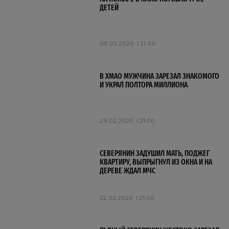
ДЕТЕЙ
08.03.2020
21:00
В ХМАО МУЖЧИНА ЗАРЕЗАЛ ЗНАКОМОГО
И УКРАЛ ПОЛТОРА МИЛЛИОНА
29.02.2020
21:00
СЕВЕРЯНИН ЗАДУШИЛ МАТЬ, ПОДЖЕГ
КВАРТИРУ, ВЫПРЫГНУЛ ИЗ ОКНА И НА
ДЕРЕВЕ ЖДАЛ МЧС
22.02.2020
21:00