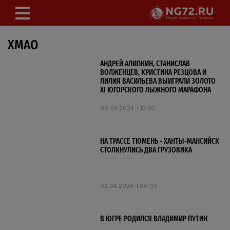
ХМАО
АНДРЕЙ АЛИПКИН, СТАНИСЛАВ
ВОЛЖЕНЦЕВ, КРИСТИНА РЕЗЦОВА И
ЛИЛИЯ ВАСИЛЬЕВА ВЫИГРАЛИ ЗОЛОТО
XI ЮГОРСКОГО ЛЫЖНОГО МАРАФОНА
08.04.2024
13:30
НА ТРАССЕ ТЮМЕНЬ - ХАНТЫ-МАНСИЙСК
СТОЛКНУЛИСЬ ДВА ГРУЗОВИКА
03.04.2024
06:00
В ЮГРЕ РОДИЛСЯ ВЛАДИМИР ПУТИН