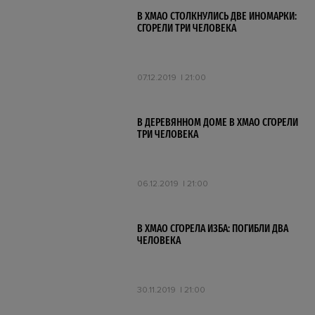
В ХМАО СТОЛКНУЛИСЬ ДВЕ ИНОМАРКИ:
СГОРЕЛИ ТРИ ЧЕЛОВЕКА
07.12.2019
21:00
В ДЕРЕВЯННОМ ДОМЕ В ХМАО СГОРЕЛИ
ТРИ ЧЕЛОВЕКА
06.12.2019
21:00
В ХМАО СГОРЕЛА ИЗБА: ПОГИБЛИ ДВА
ЧЕЛОВЕКА
30.11.2019
21:00