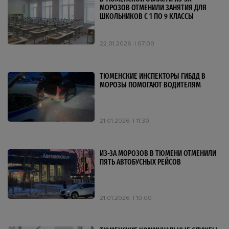
МОРОЗОВ ОТМЕНИЛИ ЗАНЯТИЯ ДЛЯ
ШКОЛЬНИКОВ С 1 ПО 9 КЛАССЫ
22.01.2026
07:00
ТЮМЕНСКИЕ ИНСПЕКТОРЫ ГИБДД В
МОРОЗЫ ПОМОГАЮТ ВОДИТЕЛЯМ
21.01.2026
11:30
ИЗ-ЗА МОРОЗОВ В ТЮМЕНИ ОТМЕНИЛИ
ПЯТЬ АВТОБУСНЫХ РЕЙСОВ
21.01.2026
10:00