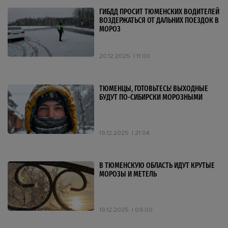
ГИБДД ПРОСИТ ТЮМЕНСКИХ ВОДИТЕЛЕЙ
ВОЗДЕРЖАТЬСЯ ОТ ДАЛЬНИХ ПОЕЗДОК В
МОРОЗ
20.12.2025
11:00
ТЮМЕНЦЫ, ГОТОВЬТЕСЬ! ВЫХОДНЫЕ
БУДУТ ПО-СИБИРСКИ МОРОЗНЫМИ
19.12.2025
21:04
В ТЮМЕНСКУЮ ОБЛАСТЬ ИДУТ КРУТЫЕ
МОРОЗЫ И МЕТЕЛЬ
19.12.2025
09:00