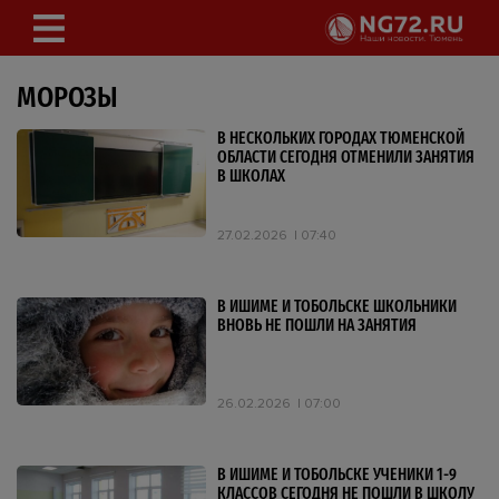
МОРОЗЫ
В НЕСКОЛЬКИХ ГОРОДАХ ТЮМЕНСКОЙ
ОБЛАСТИ СЕГОДНЯ ОТМЕНИЛИ ЗАНЯТИЯ
В ШКОЛАХ
27.02.2026
07:40
В ИШИМЕ И ТОБОЛЬСКЕ ШКОЛЬНИКИ
ВНОВЬ НЕ ПОШЛИ НА ЗАНЯТИЯ
26.02.2026
07:00
В ИШИМЕ И ТОБОЛЬСКЕ УЧЕНИКИ 1-9
КЛАССОВ СЕГОДНЯ НЕ ПОШЛИ В ШКОЛУ