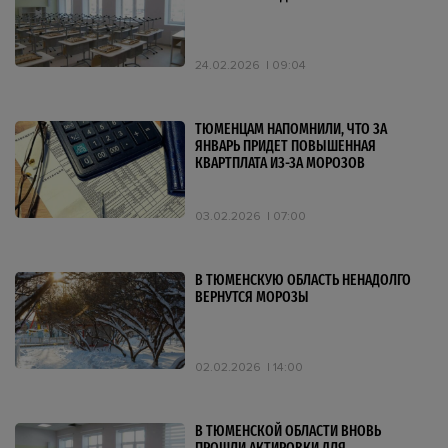
24.02.2026
09:04
ТЮМЕНЦАМ НАПОМНИЛИ, ЧТО ЗА
ЯНВАРЬ ПРИДЕТ ПОВЫШЕННАЯ
КВАРТПЛАТА ИЗ-ЗА МОРОЗОВ
03.02.2026
07:00
В ТЮМЕНСКУЮ ОБЛАСТЬ НЕНАДОЛГО
ВЕРНУТСЯ МОРОЗЫ
02.02.2026
14:00
В ТЮМЕНСКОЙ ОБЛАСТИ ВНОВЬ