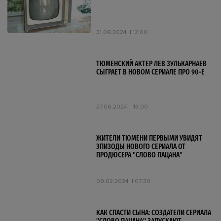
31.08.2024
12:00
ТЮМЕНСКИЙ АКТЕР ЛЕВ ЗУЛЬКАРНАЕВ
СЫГРАЕТ В НОВОМ СЕРИАЛЕ ПРО 90-Е
27.06.2024
13:00
ЖИТЕЛИ ТЮМЕНИ ПЕРВЫМИ УВИДЯТ
ЭПИЗОДЫ НОВОГО СЕРИАЛА ОТ
ПРОДЮСЕРА "СЛОВО ПАЦАНА"
09.02.2024
07:30
КАК СПАСТИ СЫНА: СОЗДАТЕЛИ СЕРИАЛА