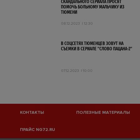
СКАНДАЛЬНОГО СЕРИАЛА ПРОСЯТ
ПОМОЧЬ БОЛЬНОМУ МАЛЬЧИКУ ИЗ
ТЮМЕНИ
08.12.2023
12:30
В СОЦСЕТЯХ ТЮМЕНЦЕВ ЗОВУТ НА
СЪЕМКИ В СЕРИАЛЕ "СЛОВО ПАЦАНА-2"
07.12.2023
10:00
КОНТАКТЫ
ПОЛЕЗНЫЕ МАТЕРИАЛЫ
ПРАЙС NG72.RU