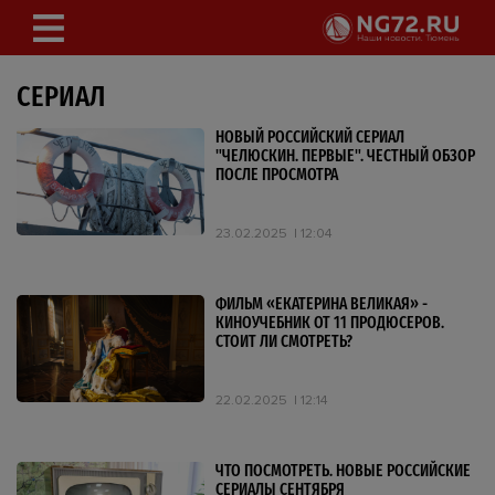
СЕРИАЛ
НОВЫЙ РОССИЙСКИЙ СЕРИАЛ
"ЧЕЛЮСКИН. ПЕРВЫЕ". ЧЕСТНЫЙ ОБЗОР
ПОСЛЕ ПРОСМОТРА
23.02.2025
12:04
ФИЛЬМ «ЕКАТЕРИНА ВЕЛИКАЯ» -
КИНОУЧЕБНИК ОТ 11 ПРОДЮСЕРОВ.
СТОИТ ЛИ СМОТРЕТЬ?
22.02.2025
12:14
ЧТО ПОСМОТРЕТЬ. НОВЫЕ РОССИЙСКИЕ
СЕРИАЛЫ СЕНТЯБРЯ