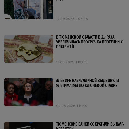
10.09.2025
08:46
В ТЮМЕНСКОЙ ОБЛАСТИ В 2,7 РАЗА
УВЕЛИЧИЛАСЬ ПРОСРОЧКА ИПОТЕЧНЫХ
ПЛАТЕЖЕЙ
12.08.2025
10:00
ЭЛЬВИРЕ НАБИУЛЛИНОЙ ВЫДВИНУЛИ
УЛЬТИМАТУМ ПО КЛЮЧЕВОЙ СТАВКЕ
02.06.2025
14:40
ТЮМЕНСКИЕ БАНКИ СОКРАТИЛИ ВЫДАЧУ