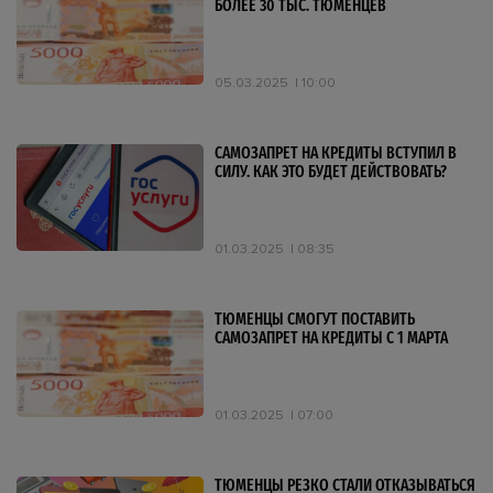
БОЛЕЕ 30 ТЫС. ТЮМЕНЦЕВ
05.03.2025
10:00
САМОЗАПРЕТ НА КРЕДИТЫ ВСТУПИЛ В
СИЛУ. КАК ЭТО БУДЕТ ДЕЙСТВОВАТЬ?
01.03.2025
08:35
ТЮМЕНЦЫ СМОГУТ ПОСТАВИТЬ
САМОЗАПРЕТ НА КРЕДИТЫ С 1 МАРТА
01.03.2025
07:00
ТЮМЕНЦЫ РЕЗКО СТАЛИ ОТКАЗЫВАТЬСЯ