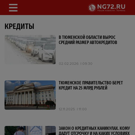
КРЕДИТЫ
В ТЮМЕНСКОЙ ОБЛАСТИ ВЫРОС
СРЕДНИЙ РАЗМЕР АВТОКРЕДИТОВ
02.02.2026
09:30
ТЮМЕНСКОЕ ПРАВИТЕЛЬСТВО БЕРЕТ
КРЕДИТ НА 25 МЛРД РУБЛЕЙ
12.11.2025
11:00
ЗАКОН О КРЕДИТНЫХ КАНИКУЛАХ. КОМУ
ДАДУТ ОТСРОЧКУ И НА КАКИХ УСЛОВИЯХ