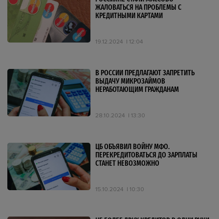
ЖАЛОВАТЬСЯ НА ПРОБЛЕМЫ С
КРЕДИТНЫМИ КАРТАМИ
19.12.2024
12:04
В РОССИИ ПРЕДЛАГАЮТ ЗАПРЕТИТЬ
ВЫДАЧУ МИКРОЗАЙМОВ
НЕРАБОТАЮЩИМ ГРАЖДАНАМ
28.10.2024
13:30
ЦБ ОБЪЯВИЛ ВОЙНУ МФО.
ПЕРЕКРЕДИТОВАТЬСЯ ДО ЗАРПЛАТЫ
СТАНЕТ НЕВОЗМОЖНО
15.10.2024
10:30