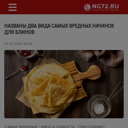
НАЗВАНЫ ДВА ВИДА САМЫХ ВРЕДНЫХ НАЧИНОК
ДЛЯ БЛИНОВ
25.03.2026 18:00
Самые вредные - мясо и сладости . Они создают