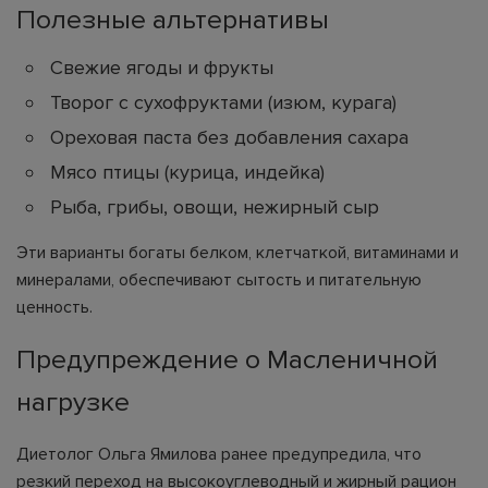
Полезные альтернативы
Свежие ягоды и фрукты
Творог с сухофруктами (изюм, курага)
Ореховая паста без добавления сахара
Мясо птицы (курица, индейка)
Рыба, грибы, овощи, нежирный сыр
Эти варианты богаты белком, клетчаткой, витаминами и
минералами, обеспечивают сытость и питательную
ценность.
Предупреждение о Масленичной
нагрузке
Диетолог Ольга Ямилова ранее предупредила, что
резкий переход на высокоуглеводный и жирный рацион