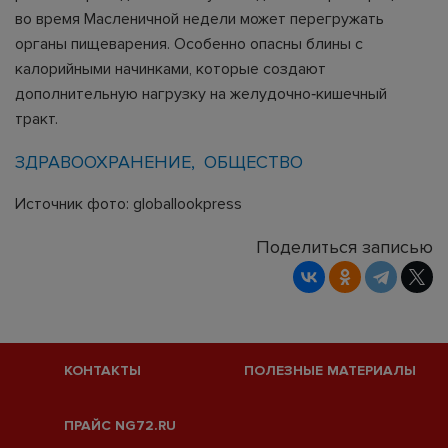
во время Масленичной недели может перегружать
органы пищеварения. Особенно опасны блины с
калорийными начинками, которые создают
дополнительную нагрузку на желудочно‑кишечный
тракт.
ЗДРАВООХРАНЕНИЕ
ОБЩЕСТВО
Источник фото: globallookpress
Поделиться записью
КОНТАКТЫ
ПОЛЕЗНЫЕ МАТЕРИАЛЫ
ПРАЙС NG72.RU